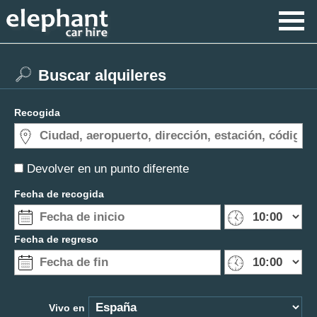
Buscar alquileres
Recogida
Devolver en un punto diferente
Fecha de recogida
Fecha de regreso
Vivo en