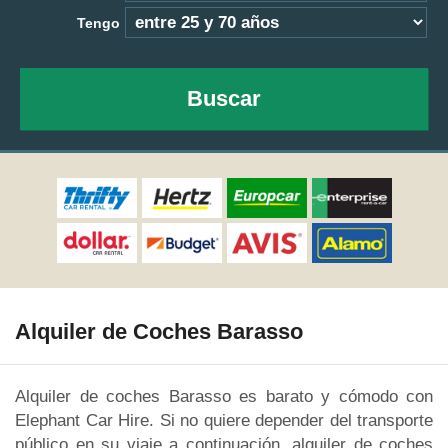
Tengo
Buscar
Alquiler de Coches Barasso
Alquiler de coches Barasso es barato y cómodo con
Elephant Car Hire. Si no quiere depender del transporte
público en su viaje a continuación, alquiler de coches