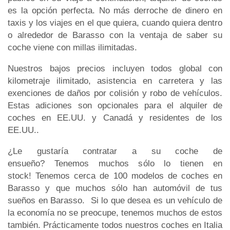
es la opción perfecta. No más derroche de dinero en
taxis y los viajes en el que quiera, cuando quiera dentro
o alrededor de Barasso con la ventaja de saber su
coche viene con millas ilimitadas.
Nuestros bajos precios incluyen todos global con
kilometraje ilimitado, asistencia en carretera y las
exenciones de daños por colisión y robo de vehículos.
Estas adiciones son opcionales para el alquiler de
coches en EE.UU. y Canadá y residentes de los
EE.UU..
¿Le gustaría contratar a su coche de
ensueño? Tenemos muchos sólo lo tienen en
stock! Tenemos cerca de 100 modelos de coches en
Barasso y que muchos sólo han automóvil de tus
sueños en Barasso. Si lo que desea es un vehículo de
la economía no se preocupe, tenemos muchos de estos
también. Prácticamente todos nuestros coches en Italia