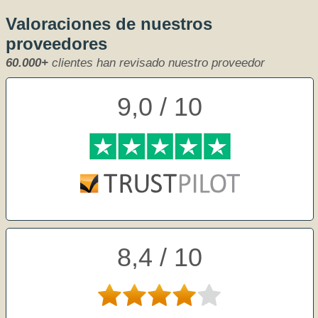
Valoraciones de nuestros
proveedores
60.000+
clientes han revisado nuestro proveedor
9,0 / 10
8,4 / 10