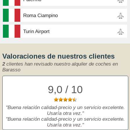
Roma Ciampino
Turin Airport
Valoraciones de nuestros clientes
2
clientes han revisado nuestro alquiler de coches en
Barasso
9,0 / 10
Buena relación calidad-precio y un servicio excelente.
Usaría otra vez.
Buena relación calidad-precio y un servicio excelente.
Usaría otra vez.