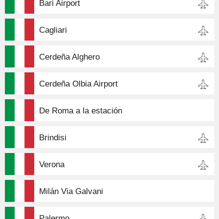
Bari Airport
Cagliari
Cerdeña Alghero
Cerdeña Olbia Airport
De Roma a la estación
Brindisi
Verona
Milán Via Galvani
Palermo