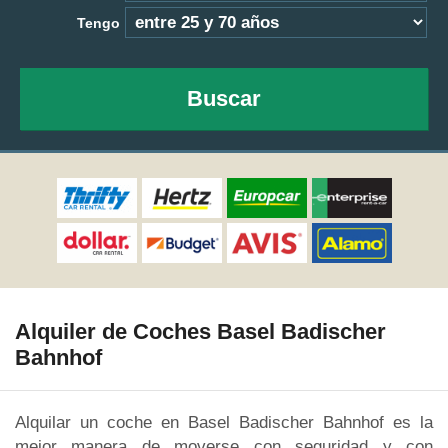
Tengo
Buscar
Alquiler de Coches Basel Badischer
Bahnhof
Alquilar un coche en Basel Badischer Bahnhof es la
mejor manera de moverse con seguridad y con