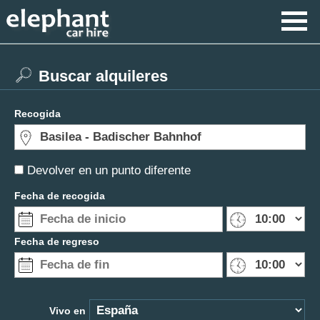
Buscar alquileres
Recogida
Devolver en un punto diferente
Fecha de recogida
Fecha de regreso
Vivo en