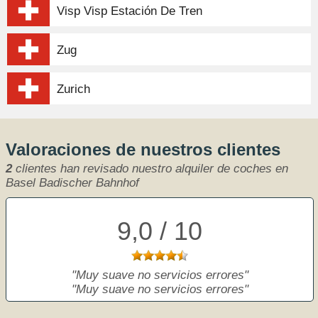
Visp Visp Estación De Tren
Zug
Zurich
Valoraciones de nuestros clientes
2
clientes han revisado nuestro alquiler de coches en
Basel Badischer Bahnhof
9,0 / 10
Muy suave no servicios errores
Muy suave no servicios errores