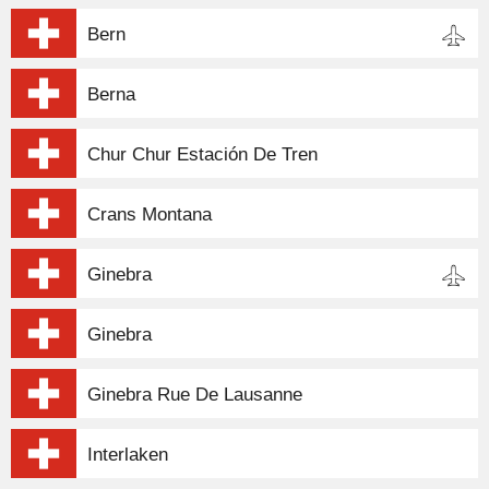
Bern
Berna
Chur Chur Estación De Tren
Crans Montana
Ginebra
Ginebra
Ginebra Rue De Lausanne
Interlaken