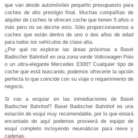
que van desde automóviles pequeño presupuesto para
coches de alto prestigio final. Muchas compañías de
alquiler de coches le ofrecen coche que tienen 5 años o
más pero no se decirte esto. Sólo proporcionaremos a
coches que están dentro de uno o dos años de edad
para todos los vehículos de clase alta.
¿Por qué no explorar las áreas próximas a Basel
Badischer Bahnhof en una zona verde Volkswagen Polo
o un ultra-elegante Mercedes E300? Cualquier tipo de
coche que está buscando, podemos ofrecerle la opción
perfecta lo que coincide con su viaje o requerimiento de
negocio.
Si vas a esquiar en las inmediaciones de Basel
Badischer Bahnhof? Basel Badischer Bahnhof es una
estación de esquí muy recomendable, por lo que estará
encantado de aquí podemos proveerá de equipo de
esquí completo incluyendo neumáticos para nieve y
cadenas.