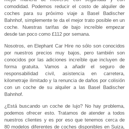
comodidad. Podemos reducir el costo de alquiler de
coches para su próximo viaje a Basel Badischer
Bahnhof, simplemente te da el mejor trato posible en un
coche. Nuestras tarifas de bajo increíble empezar
desde tan poco como £112 por semana.
Nosotros, en Elephant Car Hire no sólo son conocidos
por nuestros precios muy bajos, pero también son
conocidos por las adiciones increíble que incluyen de
forma gratuita. Vamos a añadir el seguro de
responsabilidad civil, asistencia en carretera,
kilometraje ilimitado y la renuncia de daños por colisión
con un coche de su alquiler a las Basel Badischer
Bahnhof.
¿Está buscando un coche de lujo? No hay problema,
podemos ofrecer esto. Tratamos de atender a todos
nuestros clientes y es por eso que tenemos cerca de
80 modelos diferentes de coches disponibles en Suiza,