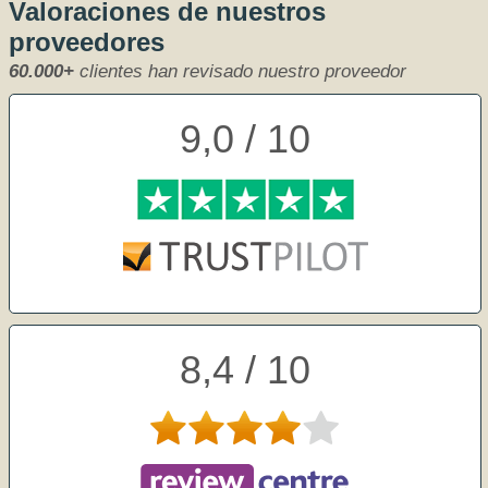
Valoraciones de nuestros
proveedores
60.000+
clientes han revisado nuestro proveedor
9,0 / 10
8,4 / 10