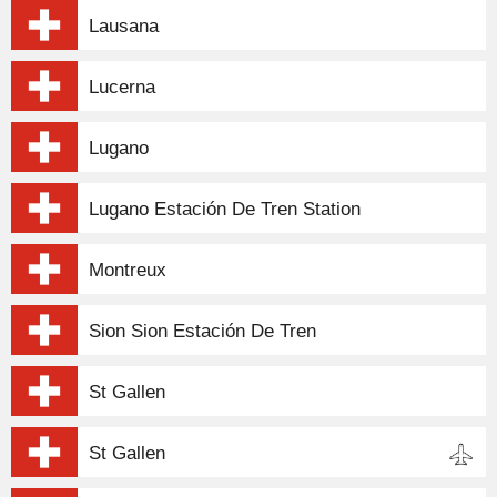
Lausana
Lucerna
Lugano
Lugano Estación De Tren Station
Montreux
Sion Sion Estación De Tren
St Gallen
St Gallen