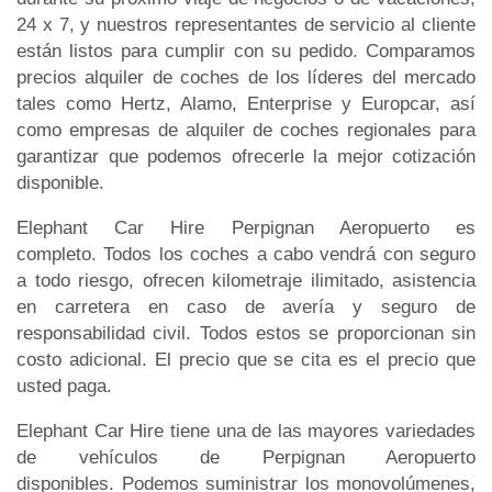
24 x 7, y nuestros representantes de servicio al cliente
están listos para cumplir con su pedido. Comparamos
precios alquiler de coches de los líderes del mercado
tales como Hertz, Alamo, Enterprise y Europcar, así
como empresas de alquiler de coches regionales para
garantizar que podemos ofrecerle la mejor cotización
disponible.
Elephant Car Hire Perpignan Aeropuerto es
completo. Todos los coches a cabo vendrá con seguro
a todo riesgo, ofrecen kilometraje ilimitado, asistencia
en carretera en caso de avería y seguro de
responsabilidad civil. Todos estos se proporcionan sin
costo adicional. El precio que se cita es el precio que
usted paga.
Elephant Car Hire tiene una de las mayores variedades
de vehículos de Perpignan Aeropuerto
disponibles. Podemos suministrar los monovolúmenes,