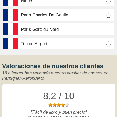
Nimes
Paris Charles De Gaulle
Paris Gare du Nord
Toulon Airport
Valoraciones de nuestros clientes
16
clientes han revisado nuestro alquiler de coches en
Perpignan Aeropuerto
8,2 / 10
Fácil de libro y buen precio