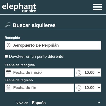
Buscar alquileres
Recogida
Devolver en un punto diferente
Fecha de recogida
Fecha de regreso
Vivo en