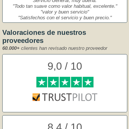
Servicio General, muy buena.
Todo tan suave como valor habitual, excelente.
valor y buen servicio
Satisfechos con el servicio y buen precio.
Valoraciones de nuestros
proveedores
60.000+
clientes han revisado nuestro proveedor
9,0 / 10
8,4 / 10