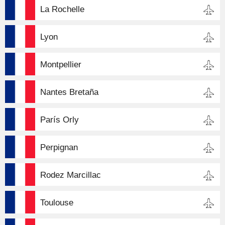
La Rochelle
Lyon
Montpellier
Nantes Bretaña
París Orly
Perpignan
Rodez Marcillac
Toulouse