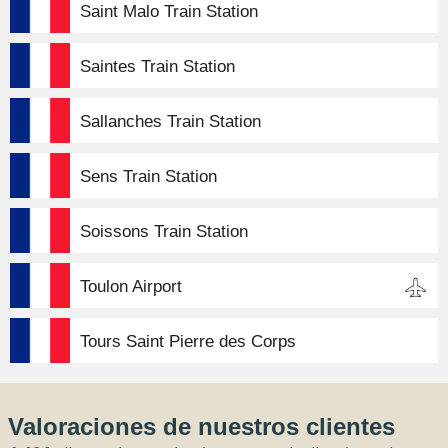
Saint Malo Train Station
Saintes Train Station
Sallanches Train Station
Sens Train Station
Soissons Train Station
Toulon Airport
Tours Saint Pierre des Corps
Valoraciones de nuestros clientes