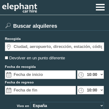
Buscar alquileres
Recogida
Devolver en un punto diferente
Fecha de recogida
Fecha de regreso
Vivo en