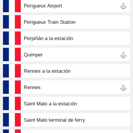
Perigueux Airport
Perigueux Train Station
Perpiñán a la estación
Quimper
Rennes a la estación
Rennes
Saint Malo a la estación
Saint Malo terminal de ferry