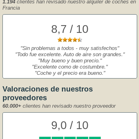
1.194
clientes han revisado nuestro alquiler de coches en
Francia
8,7 / 10
Sin problemas a todos - muy satisfechos
Todo fue excelente. Auto de aire son grandes.
Muy bueno y buen precio.
Excelente como de costumbre.
Coche y el precio era bueno.
Valoraciones de nuestros
proveedores
60.000+
clientes han revisado nuestro proveedor
9,0 / 10