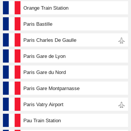
Orange Train Station
Paris Bastille
Paris Charles De Gaulle
Paris Gare de Lyon
Paris Gare du Nord
Paris Gare Montparnasse
Paris Vatry Airport
Pau Train Station