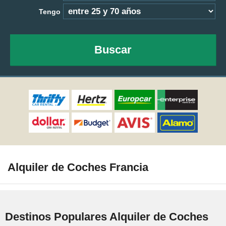
Tengo
Buscar
Alquiler de Coches Francia
Destinos Populares Alquiler de Coches