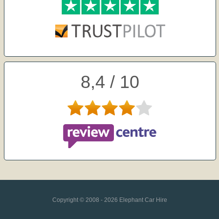
8,4 / 10
Copyright © 2008 - 2026 Elephant Car Hire