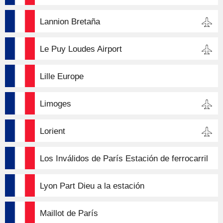
Lannion Bretaña
Le Puy Loudes Airport
Lille Europe
Limoges
Lorient
Los Inválidos de París Estación de ferrocarril
Lyon Part Dieu a la estación
Maillot de París