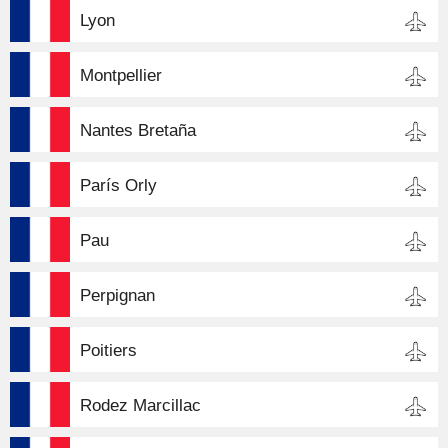
Lyon
Montpellier
Nantes Bretaña
París Orly
Pau
Perpignan
Poitiers
Rodez Marcillac