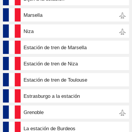
Marsella
Niza
Estación de tren de Marsella
Estación de tren de Niza
Estación de tren de Toulouse
Estrasburgo a la estación
Grenoble
La estación de Burdeos