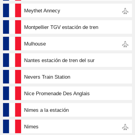
Meythet Annecy
Montpellier TGV estación de tren
Mulhouse
Nantes estación de tren del sur
Nevers Train Station
Nice Promenade Des Anglais
Nimes a la estación
Nimes