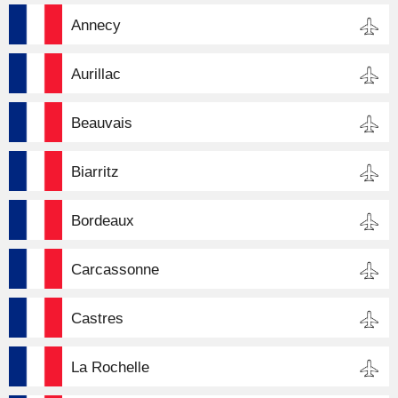
Annecy
Aurillac
Beauvais
Biarritz
Bordeaux
Carcassonne
Castres
La Rochelle