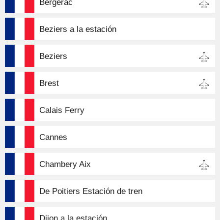
Bergerac
Beziers a la estación
Beziers
Brest
Calais Ferry
Cannes
Chambery Aix
De Poitiers Estación de tren
Dijon a la estación