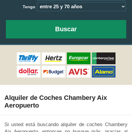
Tengo
Buscar
Alquiler de Coches Chambery Aix
Aeropuerto
Si usted está buscando alquiler de coches Chambery
Aix Aeropuerto, entonces no busque más, gracias al