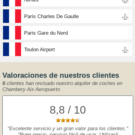
Paris Charles De Gaulle
Paris Gare du Nord
Toulon Airport
Valoraciones de nuestros clientes
6
clientes han revisado nuestro alquiler de coches en
Chambery Aix Aeropuerto
8,8 / 10
Excelente servicio y un gran valor para los clientes.
Buen precio, servicio fácil de usar. Utilizará