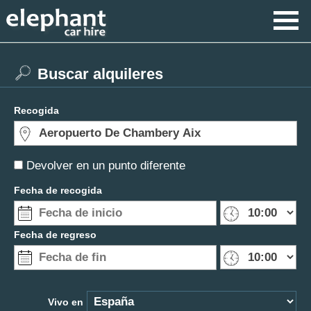
Buscar alquileres
Recogida
Devolver en un punto diferente
Fecha de recogida
Fecha de regreso
Vivo en