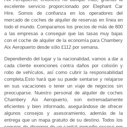
excelente servicio proporcionado por Elephant Car
Hire. Somos de confianza en los operadores del
mercado de coches de alquiler de reservas en línea en
todo el mundo. Comparamos los precios de más de 800
a las empresas a conseguir que las tasas muy bajas
con el coche de alquiler de la economía para Chambery
Aix Aeropuerto desde sólo £112 por semana.
Dependiendo del lugar y la nacionalidad, vamos a dar a
cada cliente exenciones contra daños por colisión y
robo de vehículos, así como cubrir la responsabilidad
completa.Esto hará que su puede sentarse y relajarse
en sus vacaciones o tener un viaje de negocios sin
preocuparse. Nuestro personal de alquiler de coches
Chambery Aix Aeropuerto, son extremadamente
eficientes y bien informado, asegurándose de ofrecer
algunos consejos y asesoramiento, además de la
entrega que un mapa gratuito de su destino. Todos los
seguros de disponer de un capital pequeño exceso por