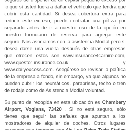
lo que si usted fuera a dañar el vehículo que tendrá que
cubrir esta cantidad. Si desea cobertura extra para
reducir este exceso, puede contratar una póliza por
separado antes de ir a nuestro uso de la opción en
nuestro formulario de reserva para agregar este
seguro. Nos asociamos con la asistencia Modial pero si
desea darse una vuelta después de otras empresas
que ofrecen estos son www.insurance4carhire.com,
www.questor-insurance.co.uk y
www.dailyexcess.com. Asegúrese de revisar la política
de la empresa a fondo, sin embargo, ya que algunos no
pueden cubrir los neumáticos, parabrisas, techo o tren
de rodaje como de Asistencia Modial voluntad.
Su punto de recogida en esta ubicación es
Chambery
Airport, Voglans, 73420
. Si no está seguro, sólo
tienes que seguir las señales que apuntan a los
mostradores de alquiler de coches. Otros lugares