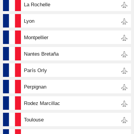
La Rochelle
Lyon
Montpellier
Nantes Bretaña
París Orly
Perpignan
Rodez Marcillac
Toulouse