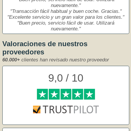
nuevamente.
Transacción fácil habitual y buen coche. Gracias.
Excelente servicio y un gran valor para los clientes.
Buen precio, servicio fácil de usar. Utilizará
nuevamente.
Valoraciones de nuestros
proveedores
60.000+
clientes han revisado nuestro proveedor
9,0 / 10