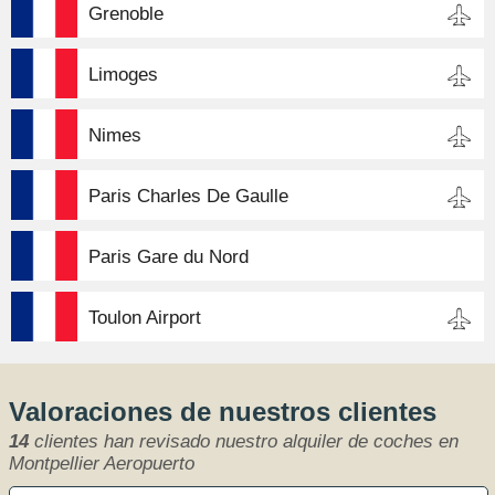
Grenoble
Limoges
Nimes
Paris Charles De Gaulle
Paris Gare du Nord
Toulon Airport
Valoraciones de nuestros clientes
14
clientes han revisado nuestro alquiler de coches en
Montpellier Aeropuerto