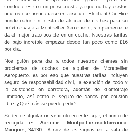
conductores con un presupuesto ya que no hay costos
ocultos que preocuparse en absoluto. Elephant Car Hire
puede reducir el costo de alquiler de coches para su
próximo viaje a Montpellier Aeropuerto, simplemente te
da el mejor trato posible en un coche. Nuestras tarifas
de bajo increíble empezar desde tan poco como £16
por día.
Nos guión para dar a todos nuestros clientes sin
problemas de coches de alquiler de Montpellier
Aeropuerto, es por eso que nuestras tarifas incluyen
seguro de responsabilidad civil, la exención del todo y
la asistencia en carretera, además de kilometraje
ilimitado, así como el seguro de daños por colisión
libre. ¿Qué más se puede pedir?
Si decide alquilar un vehículo en este lugar, el punto de
recogida es
Aeroport Montpellier-mediterranee,
Mauguio, 34130
. A raíz de los signos en la sala de