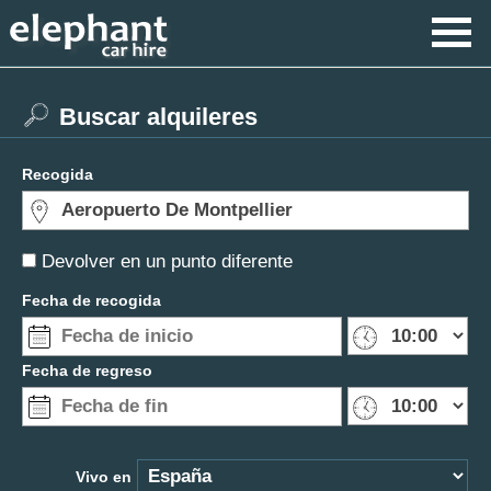
Buscar alquileres
Recogida
Devolver en un punto diferente
Fecha de recogida
Fecha de regreso
Vivo en