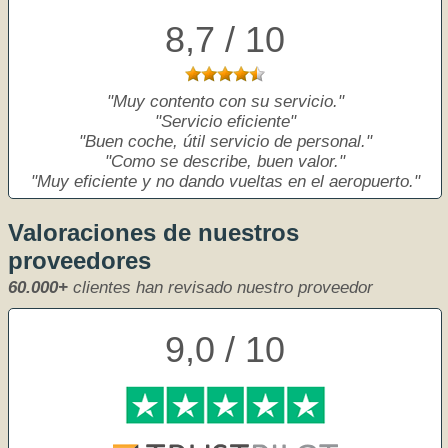
8,7 / 10
Muy contento con su servicio.
Servicio eficiente
Buen coche, útil servicio de personal.
Como se describe, buen valor.
Muy eficiente y no dando vueltas en el aeropuerto.
Valoraciones de nuestros
proveedores
60.000+
clientes han revisado nuestro proveedor
9,0 / 10