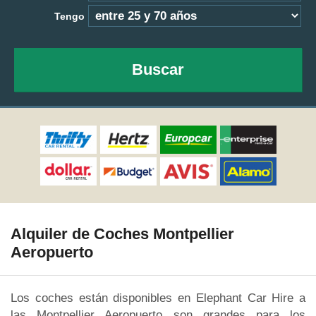
Tengo
Buscar
Alquiler de Coches Montpellier
Aeropuerto
Los coches están disponibles en Elephant Car Hire a
las Montpellier Aeropuerto son grandes para los