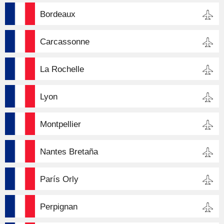
Bordeaux
Carcassonne
La Rochelle
Lyon
Montpellier
Nantes Bretaña
París Orly
Perpignan