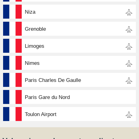
Niza
Grenoble
Limoges
Nimes
Paris Charles De Gaulle
Paris Gare du Nord
Toulon Airport