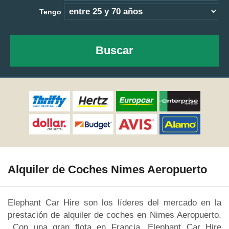
Tengo
Buscar
Alquiler de Coches Nimes Aeropuerto
Elephant Car Hire son los líderes del mercado en la
prestación de alquiler de coches en Nimes Aeropuerto.
Con una gran flota en Francia, Elephant Car Hire