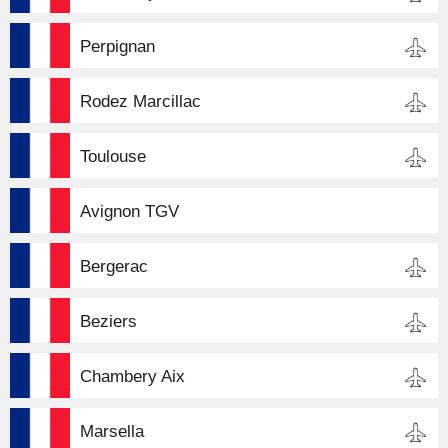
Perpignan
Rodez Marcillac
Toulouse
Avignon TGV
Bergerac
Beziers
Chambery Aix
Marsella