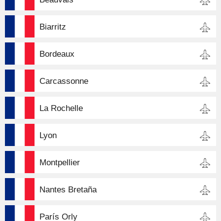
Biarritz
Bordeaux
Carcassonne
La Rochelle
Lyon
Montpellier
Nantes Bretaña
París Orly