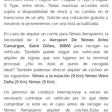
S Type, entre otros. Todas nuestras acciones está
sujeta a disponibilidad de stock y no cambia en el
transcurso de un año. Solicite una cotización gratuita y
nosotros le proveeremos con una lista actualizada.
En caso de alquilar un coche para Nimes Aeropuerto, la
necesidad de ir a
Aeroport De Nimes Arles
Camargue, Saint Gilles, 30800
para recoger su
vehículo. También puede seguir los vehículos de
alquiler de signos que son lugares en la terminal
principal. ¿No es éste el punto de recogida
ideal? También podemos ofrecer alquiler de coches en
las siguientes:
Nimes a la estación (9 Km)
Nimes West
Delta (9 Km)
Nimes (9 Km)
.
Un permiso de conducir internacional a veces es
necesario contratar un vehículo por lo que debe
comprobar si este es el caso antes de recoger su
Nimes Aeropuerto alquiler de coches.Esto es