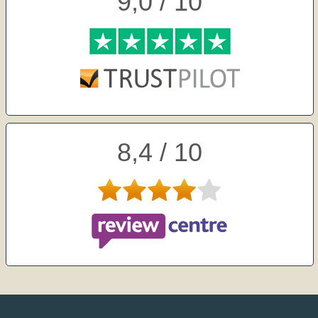
9,0 / 10
8,4 / 10