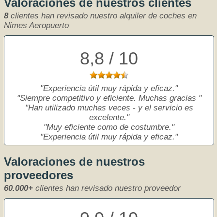
Valoraciones de nuestros clientes
8
clientes han revisado nuestro alquiler de coches en
Nimes Aeropuerto
8,8 / 10
Experiencia útil muy rápida y eficaz.
Siempre competitivo y eficiente. Muchas gracias
Han utilizado muchas veces - y el servicio es
excelente.
Muy eficiente como de costumbre.
Experiencia útil muy rápida y eficaz.
Valoraciones de nuestros
proveedores
60.000+
clientes han revisado nuestro proveedor