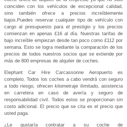
coinciden con los vehículos de excepcional calidad,
sino también ofrece a precios increíblemente
bajos.Puedes reservar cualquier tipo de vehículo con
cargo al presupuesto para el prestigio y los precios
comienzan en apenas £16 al día. Nuestras tarifas de
bajo increíble empiezan desde tan poco como £112 por
semana. Esto se logra mediante la comparación de los
precios de todos nuestros socios que se extiende por
más de 800 empresas de alquiler de coches.
Elephant Car Hire Carcassonne Aeropuerto es
completo. Todos los coches a cabo vendrá con seguro
a todo riesgo, ofrecen kilometraje ilimitado, asistencia
en carretera en caso de avería y seguro de
responsabilidad civil. Todos estos se proporcionan sin
costo adicional. El precio que se cita es el precio que
usted paga.
¿Le gustaría contratar a su coche de