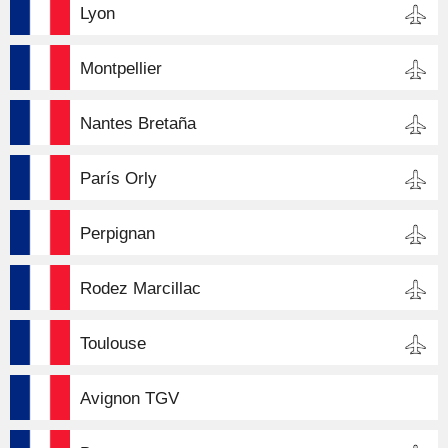
Lyon
Montpellier
Nantes Bretaña
París Orly
Perpignan
Rodez Marcillac
Toulouse
Avignon TGV