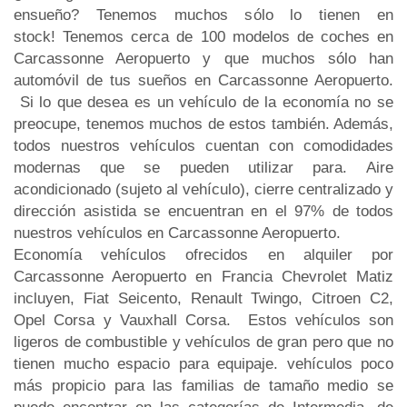
ensueño? Tenemos muchos sólo lo tienen en
stock! Tenemos cerca de 100 modelos de coches en
Carcassonne Aeropuerto y que muchos sólo han
automóvil de tus sueños en Carcassonne Aeropuerto.
Si lo que desea es un vehículo de la economía no se
preocupe, tenemos muchos de estos también. Además,
todos nuestros vehículos cuentan con comodidades
modernas que se pueden utilizar para. Aire
acondicionado (sujeto al vehículo), cierre centralizado y
dirección asistida se encuentran en el 97% de todos
nuestros vehículos en Carcassonne Aeropuerto.
Economía vehículos ofrecidos en alquiler por
Carcassonne Aeropuerto en Francia Chevrolet Matiz
incluyen, Fiat Seicento, Renault Twingo, Citroen C2,
Opel Corsa y Vauxhall Corsa. Estos vehículos son
ligeros de combustible y vehículos de gran pero que no
tienen mucho espacio para equipaje. vehículos poco
más propicio para las familias de tamaño medio se