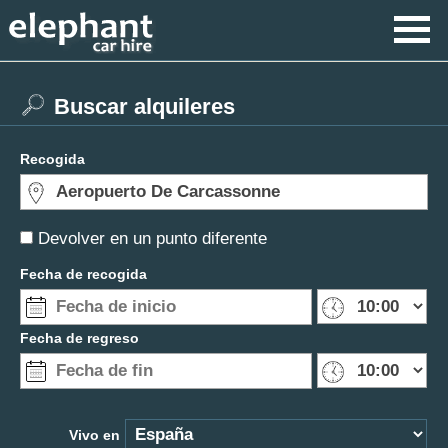
Buscar alquileres
Recogida
Devolver en un punto diferente
Fecha de recogida
Fecha de regreso
Vivo en