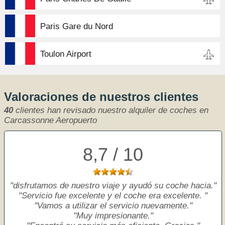
Paris Gare du Nord
Toulon Airport
Valoraciones de nuestros clientes
40
clientes han revisado nuestro alquiler de coches en
Carcassonne Aeropuerto
8,7 / 10
disfrutamos de nuestro viaje y ayudó su coche hacia.
Servicio fue excelente y el coche era excelente.
Vamos a utilizar el servicio nuevamente.
Muy impresionante.