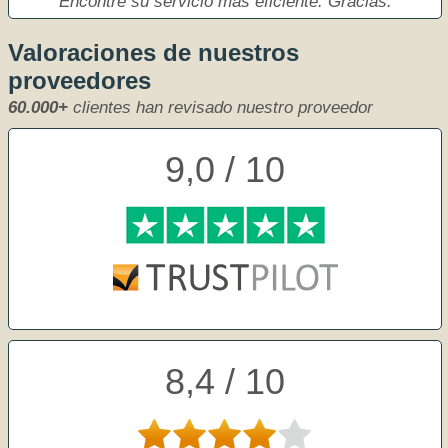
Encontré su servicio más eficiente. Gracias.
Valoraciones de nuestros
proveedores
60.000+
clientes han revisado nuestro proveedor
9,0 / 10
8,4 / 10