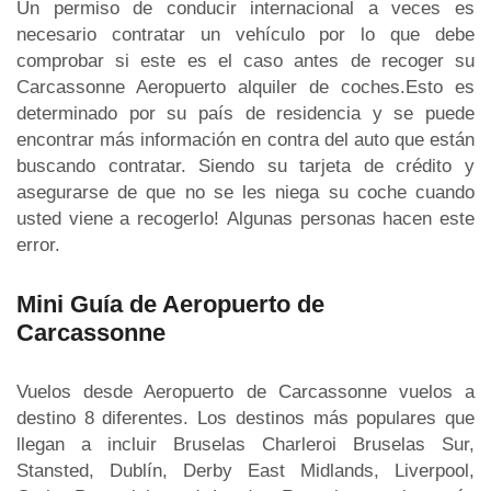
Un permiso de conducir internacional a veces es
necesario contratar un vehículo por lo que debe
comprobar si este es el caso antes de recoger su
Carcassonne Aeropuerto alquiler de coches.Esto es
determinado por su país de residencia y se puede
encontrar más información en contra del auto que están
buscando contratar. Siendo su tarjeta de crédito y
asegurarse de que no se les niega su coche cuando
usted viene a recogerlo! Algunas personas hacen este
error.
Mini Guía de Aeropuerto de
Carcassonne
Vuelos desde Aeropuerto de Carcassonne vuelos a
destino 8 diferentes. Los destinos más populares que
llegan a incluir Bruselas Charleroi Bruselas Sur,
Stansted, Dublín, Derby East Midlands, Liverpool,