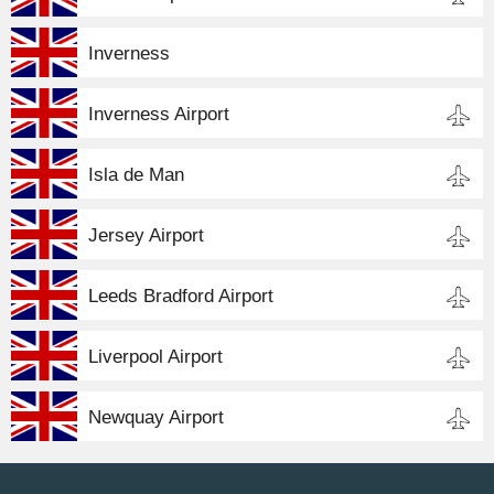
Inverness
Inverness Airport
Isla de Man
Jersey Airport
Leeds Bradford Airport
Liverpool Airport
Newquay Airport