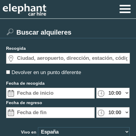
Buscar alquileres
Recogida
Devolver en un punto diferente
Fecha de recogida
Fecha de regreso
Vivo en