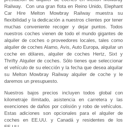
Railway. Con una gran flota en Reino Unido, Elephant
Car Hire Melton Mowbray Railway muestra su
flexibilidad y la dedicación a nuestros clientes por tener
muchas conveniente recoger y dejar puntos. Todos
nuestros coches vienen de todo el mundo gigantes de
alquiler de coches o proveedores locales, tales como
alquiler de coches Alamo, Avis, Auto Europa, alquilar un
coche en dólares, alquiler de coches Hertz, Sixt y
Thrifty Alquiler de coches. Sólo tienes que seleccionar
el vehículo de su elección y la fecha que desea alquilar
su Melton Mowbray Railway alquiler de coche y le
daremos un presupuesto.
Nuestros bajos precios incluyen todos global con
kilometraje ilimitado, asistencia en carretera y las
exenciones de daños por colisión y robo de vehículos.
Estas adiciones son opcionales para el alquiler de
coches en EE.UU. y Canadá y residentes de los
EE.UU..