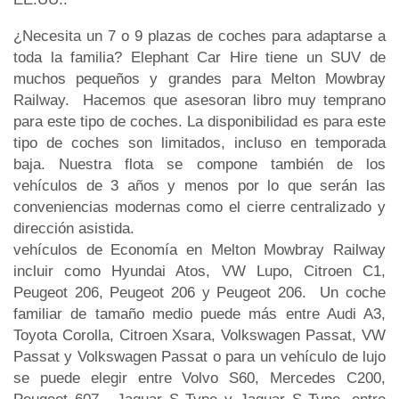
¿Necesita un 7 o 9 plazas de coches para adaptarse a
toda la familia? Elephant Car Hire tiene un SUV de
muchos pequeños y grandes para Melton Mowbray
Railway. Hacemos que asesoran libro muy temprano
para este tipo de coches. La disponibilidad es para este
tipo de coches son limitados, incluso en temporada
baja. Nuestra flota se compone también de los
vehículos de 3 años y menos por lo que serán las
conveniencias modernas como el cierre centralizado y
dirección asistida.
vehículos de Economía en Melton Mowbray Railway
incluir como Hyundai Atos, VW Lupo, Citroen C1,
Peugeot 206, Peugeot 206 y Peugeot 206. Un coche
familiar de tamaño medio puede más entre Audi A3,
Toyota Corolla, Citroen Xsara, Volkswagen Passat, VW
Passat y Volkswagen Passat o para un vehículo de lujo
se puede elegir entre Volvo S60, Mercedes C200,