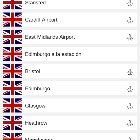
Stansted
Cardiff Airport
East Midlands Airport
Edimburgo a la estación
Bristol
Edimburgo
Glasgow
Heathrow