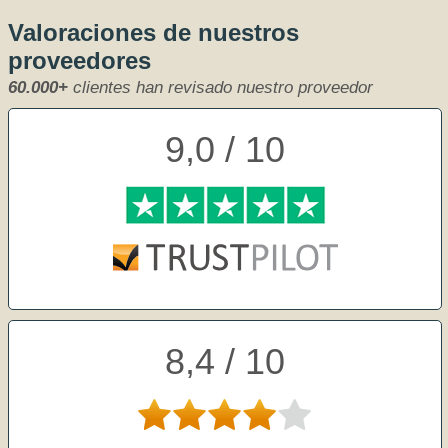
Valoraciones de nuestros
proveedores
60.000+
clientes han revisado nuestro proveedor
9,0 / 10
8,4 / 10