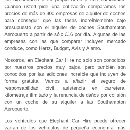
Cuando usted pide una cotización comparamos los
precios de más de 800 empresas de alquiler de coches
para conseguir que las tasas increíblemente bajo
presupuesto con el alquiler de coches Southampton
Aeropuerto a partir de sólo £16 por día. Algunas de las
empresas con las que comparar incluyen mercado
conduce, como Hertz, Budget, Avis y Alamo.
Nosotros, en Elephant Car Hire no sólo son conocidos
por nuestros precios muy bajos, pero también son
conocidos por las adiciones increíble que incluyen de
forma gratuita. Vamos a añadir el seguro de
responsabilidad civil, asistencia en carretera,
kilometraje ilimitado y la renuncia de daños por colisión
con un coche de su alquiler a las Southampton
Aeropuerto.
Los vehículos que Elephant Car Hire puede ofrecer
varían de los vehículos de pequeña economía más