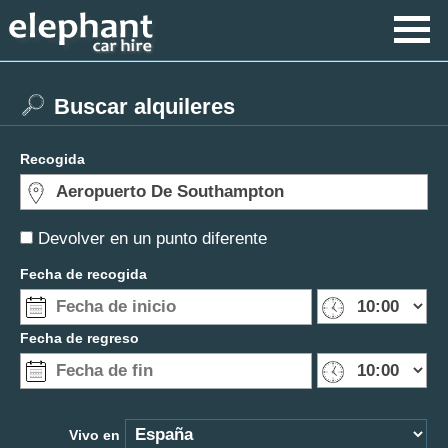
Buscar alquileres
Recogida
Devolver en un punto diferente
Fecha de recogida
Fecha de regreso
Vivo en