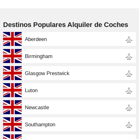
Destinos Populares Alquiler de Coches
Aberdeen
Birmingham
Glasgow Prestwick
Luton
Newcastle
Southampton