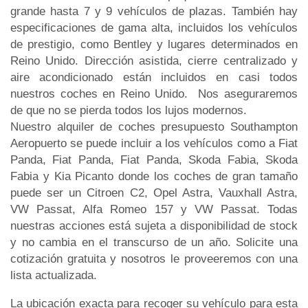
grande hasta 7 y 9 vehículos de plazas. También hay
especificaciones de gama alta, incluidos los vehículos
de prestigio, como Bentley y lugares determinados en
Reino Unido. Dirección asistida, cierre centralizado y
aire acondicionado están incluidos en casi todos
nuestros coches en Reino Unido. Nos aseguraremos
de que no se pierda todos los lujos modernos.
Nuestro alquiler de coches presupuesto Southampton
Aeropuerto se puede incluir a los vehículos como a Fiat
Panda, Fiat Panda, Fiat Panda, Skoda Fabia, Skoda
Fabia y Kia Picanto donde los coches de gran tamaño
puede ser un Citroen C2, Opel Astra, Vauxhall Astra,
VW Passat, Alfa Romeo 157 y VW Passat. Todas
nuestras acciones está sujeta a disponibilidad de stock
y no cambia en el transcurso de un año. Solicite una
cotización gratuita y nosotros le proveeremos con una
lista actualizada.
La ubicación exacta para recoger su vehículo para esta