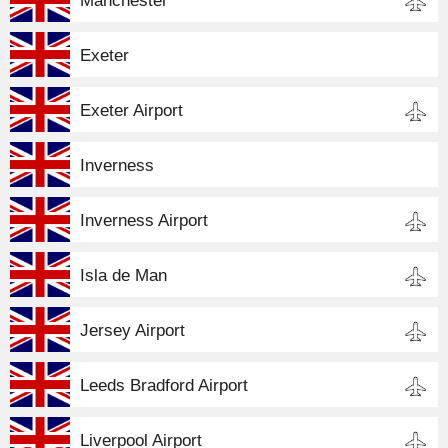
Manchester
Exeter
Exeter Airport
Inverness
Inverness Airport
Isla de Man
Jersey Airport
Leeds Bradford Airport
Liverpool Airport