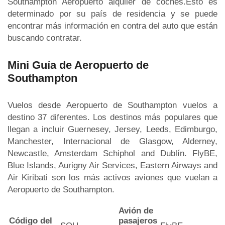
Southampton Aeropuerto alquiler de coches.Esto es
determinado por su país de residencia y se puede
encontrar más información en contra del auto que están
buscando contratar.
Mini Guía de Aeropuerto de
Southampton
Vuelos desde Aeropuerto de Southampton vuelos a
destino 37 diferentes. Los destinos más populares que
llegan a incluir Guernesey, Jersey, Leeds, Edimburgo,
Manchester, Internacional de Glasgow, Alderney,
Newcastle, Amsterdam Schiphol and Dublín. FlyBE,
Blue Islands, Aurigny Air Services, Eastern Airways and
Air Kiribati son los más activos aviones que vuelan a
Aeropuerto de Southampton.
Avión de
Código del
pasajeros