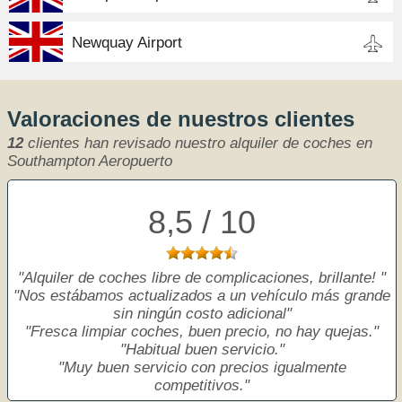
Newquay Airport
Valoraciones de nuestros clientes
12
clientes han revisado nuestro alquiler de coches en
Southampton Aeropuerto
8,5 / 10
Alquiler de coches libre de complicaciones, brillante!
Nos estábamos actualizados a un vehículo más grande
sin ningún costo adicional
Fresca limpiar coches, buen precio, no hay quejas.
Habitual buen servicio.
Muy buen servicio con precios igualmente
competitivos.