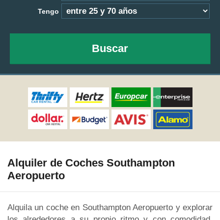
Tengo
Buscar
Alquiler de Coches Southampton
Aeropuerto
Alquila un coche en Southampton Aeropuerto y explorar
los alrededores a su propio ritmo y con comodidad.