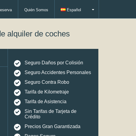
eserva
Quién Somos
Español
e alquiler de coches
Seguro Daños por Colisión
Seguro Accidentes Personales
Seguro Contra Robo
Tarifa de Kilometraje
Tarifa de Asistencia
Sin Tarifas de Tarjeta de
Crédito
Precios Gran Garantizada