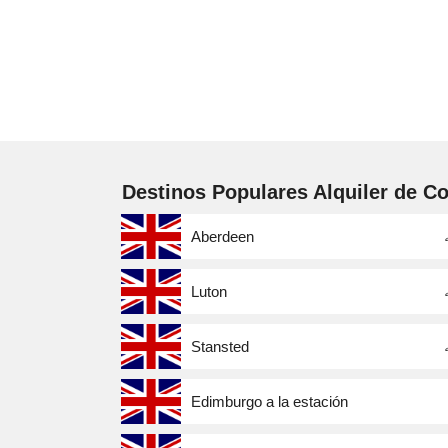
Destinos Populares Alquiler de C
Aberdeen
Luton
Stansted
Edimburgo a la estación