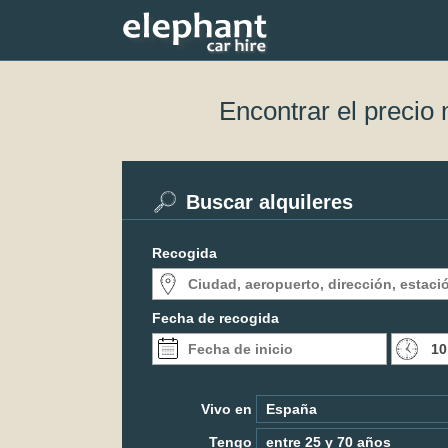
Encontrar el precio
Buscar alquileres
Recogida
Fecha de recogida
Vivo en
Tengo