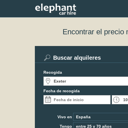
Encontrar el precio
Buscar alquileres
Recogida
Fecha de recogida
Vivo en
Tengo