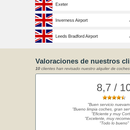
Exeter
Inverness Airport
Leeds Bradford Airport
Valoraciones de nuestros cl
10
clientes han revisado nuestro alquiler de coches
8,7 / 1
Buen servicio nuevam
Bueno limpia coches, gran serv
Eficiente y muy Cort
Excelente, muy recom
Todo lo bueno