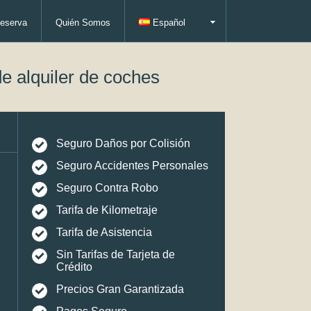
eserva
Quién Somos
Español
e alquiler de coches
Seguro Daños por Colisión
Seguro Accidentes Personales
Seguro Contra Robo
Tarifa de Kilometraje
Tarifa de Asistencia
Sin Tarifas de Tarjeta de
Crédito
Precios Gran Garantizada