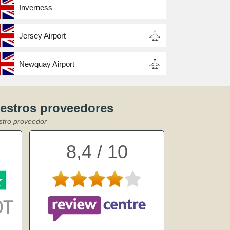
Inverness
Jersey Airport
Newquay Airport
uestros proveedores
stro proveedor
8,4 / 10