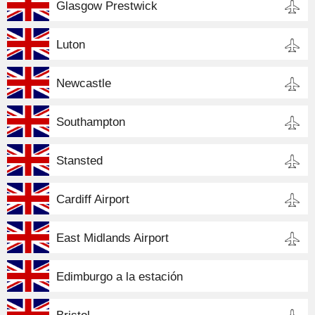
Glasgow Prestwick
Luton
Newcastle
Southampton
Stansted
Cardiff Airport
East Midlands Airport
Edimburgo a la estación