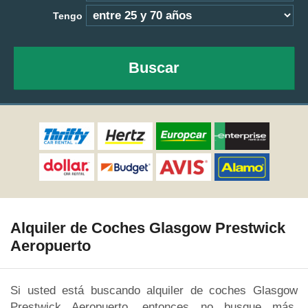
Tengo
Buscar
Alquiler de Coches Glasgow Prestwick
Aeropuerto
Si usted está buscando alquiler de coches Glasgow
Prestwick Aeropuerto, entonces no busque más,