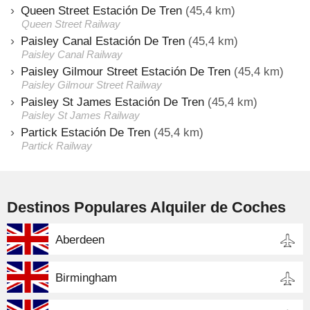
Queen Street Estación De Tren
(45,4 km)
Queen Street Railway
Paisley Canal Estación De Tren
(45,4 km)
Paisley Canal Railway
Paisley Gilmour Street Estación De Tren
(45,4 km)
Paisley Gilmour Street Railway
Paisley St James Estación De Tren
(45,4 km)
Paisley St James Railway
Partick Estación De Tren
(45,4 km)
Partick Railway
Destinos Populares Alquiler de Coches
Aberdeen
Birmingham