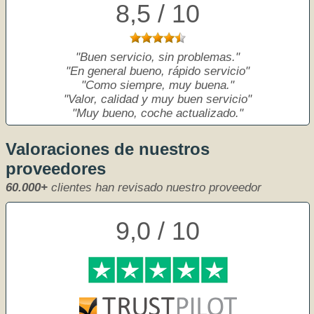
8,5 / 10
Buen servicio, sin problemas.
En general bueno, rápido servicio
Como siempre, muy buena.
Valor, calidad y muy buen servicio
Muy bueno, coche actualizado.
Valoraciones de nuestros
proveedores
60.000+
clientes han revisado nuestro proveedor
9,0 / 10