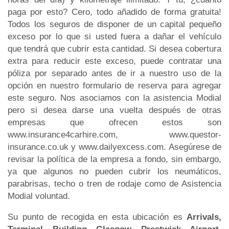
paga por esto? Cero, todo añadido de forma gratuita!
Todos los seguros de disponer de un capital pequeño
exceso por lo que si usted fuera a dañar el vehículo
que tendrá que cubrir esta cantidad. Si desea cobertura
extra para reducir este exceso, puede contratar una
póliza por separado antes de ir a nuestro uso de la
opción en nuestro formulario de reserva para agregar
este seguro. Nos asociamos con la asistencia Modial
pero si desea darse una vuelta después de otras
empresas que ofrecen estos son
www.insurance4carhire.com, www.questor-
insurance.co.uk y www.dailyexcess.com. Asegúrese de
revisar la política de la empresa a fondo, sin embargo,
ya que algunos no pueden cubrir los neumáticos,
parabrisas, techo o tren de rodaje como de Asistencia
Modial voluntad.
Su punto de recogida en esta ubicación es
Arrivals,