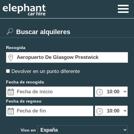
Buscar alquileres
Recogida
Devolver en un punto diferente
Fecha de recogida
Fecha de regreso
Vivo en