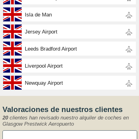
Isla de Man
Jersey Airport
Leeds Bradford Airport
Liverpool Airport
Newquay Airport
Valoraciones de nuestros clientes
20
clientes han revisado nuestro alquiler de coches en
Glasgow Prestwick Aeropuerto