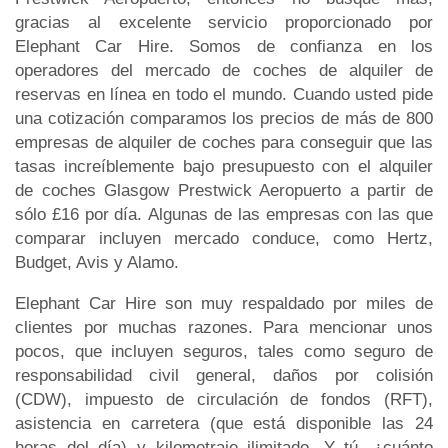
gracias al excelente servicio proporcionado por
Elephant Car Hire. Somos de confianza en los
operadores del mercado de coches de alquiler de
reservas en línea en todo el mundo. Cuando usted pide
una cotización comparamos los precios de más de 800
empresas de alquiler de coches para conseguir que las
tasas increíblemente bajo presupuesto con el alquiler
de coches Glasgow Prestwick Aeropuerto a partir de
sólo £16 por día. Algunas de las empresas con las que
comparar incluyen mercado conduce, como Hertz,
Budget, Avis y Alamo.
Elephant Car Hire son muy respaldado por miles de
clientes por muchas razones. Para mencionar unos
pocos, que incluyen seguros, tales como seguro de
responsabilidad civil general, daños por colisión
(CDW), impuesto de circulación de fondos (RFT),
asistencia en carretera (que está disponible las 24
horas del día) y kilometraje ilimitado. Y tú, ¿cuánto