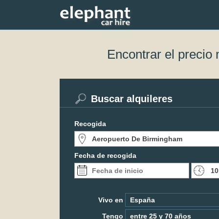
Encontrar el precio
Buscar alquileres
Recogida
Fecha de recogida
Vivo en
Tengo