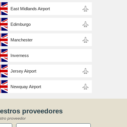
East Midlands Airport
Edimburgo
Manchester
Inverness
Jersey Airport
Newquay Airport
uestros proveedores
stro proveedor