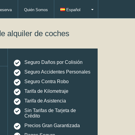
eserva
Quién Somos
Español
e alquiler de coches
Seguro Daños por Colisión
Seguro Accidentes Personales
Seguro Contra Robo
Tarifa de Kilometraje
Tarifa de Asistencia
Sin Tarifas de Tarjeta de
Crédito
Precios Gran Garantizada