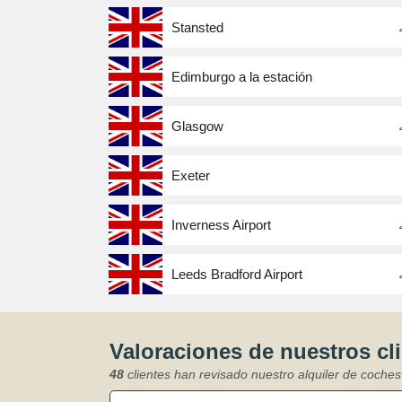
Stansted
Edimburgo a la estación
Glasgow
Exeter
Inverness Airport
Leeds Bradford Airport
Valoraciones de nuestros cl
48
clientes han revisado nuestro alquiler de coch