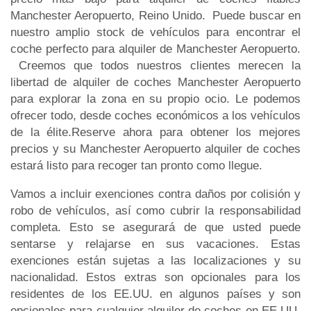
Manchester Aeropuerto, Reino Unido. Puede buscar en
nuestro amplio stock de vehículos para encontrar el
coche perfecto para alquiler de Manchester Aeropuerto.
Creemos que todos nuestros clientes merecen la
libertad de alquiler de coches Manchester Aeropuerto
para explorar la zona en su propio ocio. Le podemos
ofrecer todo, desde coches económicos a los vehículos
de la élite.Reserve ahora para obtener los mejores
precios y su Manchester Aeropuerto alquiler de coches
estará listo para recoger tan pronto como llegue.
Vamos a incluir exenciones contra daños por colisión y
robo de vehículos, así como cubrir la responsabilidad
completa. Esto se asegurará de que usted puede
sentarse y relajarse en sus vacaciones. Estas
exenciones están sujetas a las localizaciones y su
nacionalidad. Estos extras son opcionales para los
residentes de los EE.UU. en algunos países y son
opcionales para cualquier alquiler de coches en EE.UU.