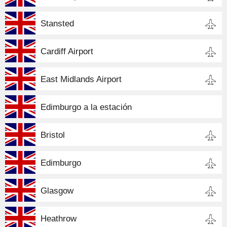
Stansted
Cardiff Airport
East Midlands Airport
Edimburgo a la estación
Bristol
Edimburgo
Glasgow
Heathrow