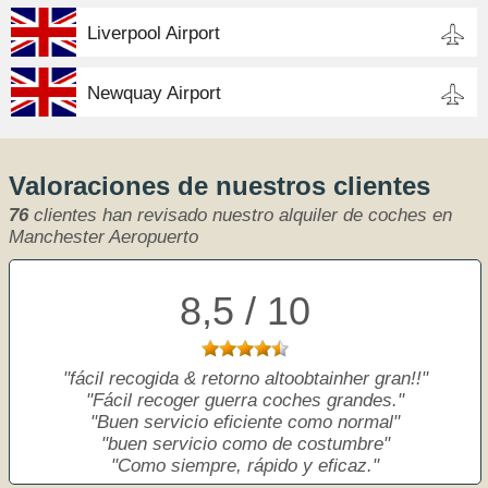
Liverpool Airport
Newquay Airport
Valoraciones de nuestros clientes
76
clientes han revisado nuestro alquiler de coches en
Manchester Aeropuerto
8,5 / 10
fácil recogida & retorno altoobtainher gran!!
Fácil recoger guerra coches grandes.
Buen servicio eficiente como normal
buen servicio como de costumbre
Como siempre, rápido y eficaz.