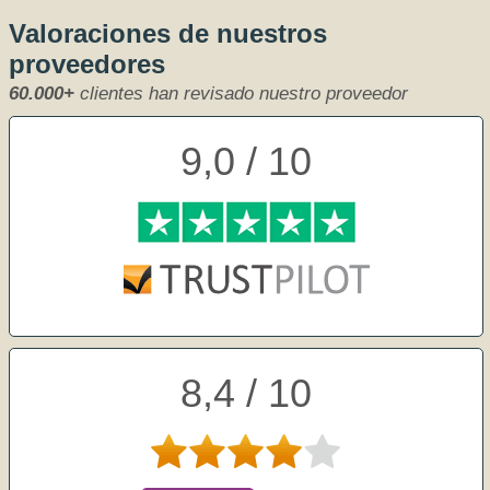
Valoraciones de nuestros
proveedores
60.000+
clientes han revisado nuestro proveedor
9,0 / 10
8,4 / 10