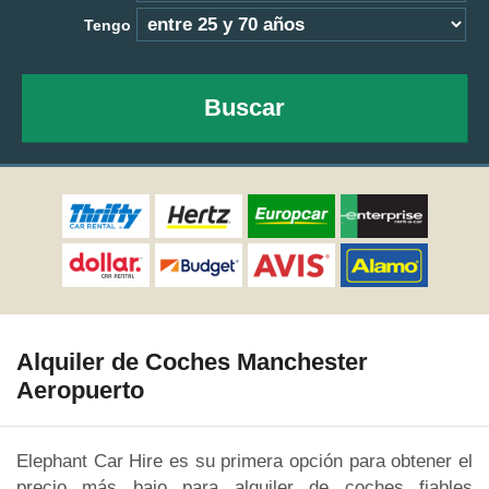
Tengo
Buscar
Alquiler de Coches Manchester
Aeropuerto
Elephant Car Hire es su primera opción para obtener el
precio más bajo para alquiler de coches fiables