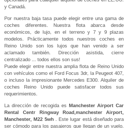
y Canadá.
Por nuestra baja tasa puede elegir entre una gama de
coches diferentes. Nuestra flota abarca desde
económicos, de lujo, en el terreno y 7 y 9 plazas
modelos. Prácticamente todos nuestros coches en
Reino Unido son los lujos que han venido a ser
aclamado también. Dirección asistida, cierre
centralizado ... todos ellos son sus!
Puede elegir entre nuestra amplia flota de Reino Unido
con vehículos como el Ford Focus 3dr, la Peugeot 407,
o incluso la impresionante Mercedes E300. Alquiler de
coches Reino Unido puede satisfacer todos sus
requerimientos.
La dirección de recogida es
Manchester Airport Car
Rental Centr Ringway Road,manchester Airport,
Manchester, M22 5wh
. Este lugar está diseñado para
ser cómodo para los pasajeros que llegan de un vuelo.