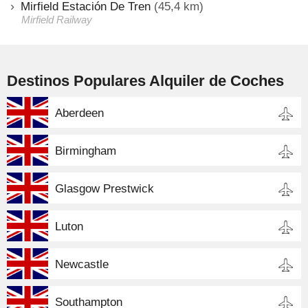
Mirfield Estación De Tren
(45,4 km)
Mirfield Railway
Destinos Populares Alquiler de Coches
Aberdeen
Birmingham
Glasgow Prestwick
Luton
Newcastle
Southampton