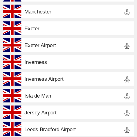
Manchester
Exeter
Exeter Airport
Inverness
Inverness Airport
Isla de Man
Jersey Airport
Leeds Bradford Airport