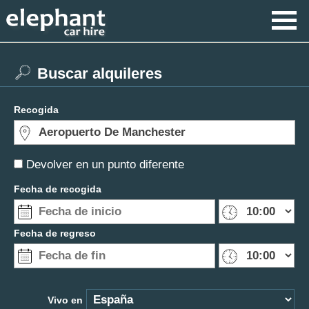
Buscar alquileres
Recogida
Devolver en un punto diferente
Fecha de recogida
Fecha de regreso
Vivo en