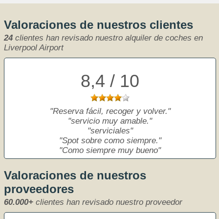
Valoraciones de nuestros clientes
24
clientes han revisado nuestro alquiler de coches en
Liverpool Airport
8,4 / 10
Reserva fácil, recoger y volver.
servicio muy amable.
serviciales
Spot sobre como siempre.
Como siempre muy bueno
Valoraciones de nuestros
proveedores
60.000+
clientes han revisado nuestro proveedor