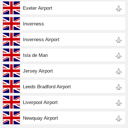
Exeter Airport
Inverness
Inverness Airport
Isla de Man
Jersey Airport
Leeds Bradford Airport
Liverpool Airport
Newquay Airport