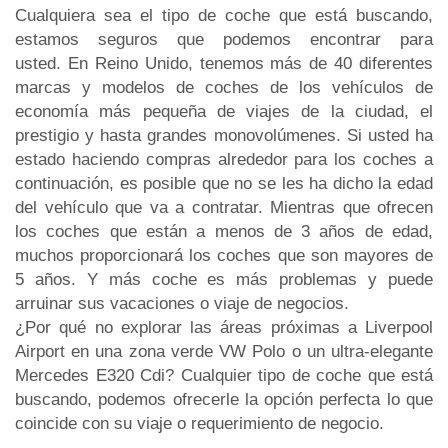
Cualquiera sea el tipo de coche que está buscando,
estamos seguros que podemos encontrar para
usted. En Reino Unido, tenemos más de 40 diferentes
marcas y modelos de coches de los vehículos de
economía más pequeña de viajes de la ciudad, el
prestigio y hasta grandes monovolúmenes. Si usted ha
estado haciendo compras alrededor para los coches a
continuación, es posible que no se les ha dicho la edad
del vehículo que va a contratar. Mientras que ofrecen
los coches que están a menos de 3 años de edad,
muchos proporcionará los coches que son mayores de
5 años. Y más coche es más problemas y puede
arruinar sus vacaciones o viaje de negocios.
¿Por qué no explorar las áreas próximas a Liverpool
Airport en una zona verde VW Polo o un ultra-elegante
Mercedes E320 Cdi? Cualquier tipo de coche que está
buscando, podemos ofrecerle la opción perfecta lo que
coincide con su viaje o requerimiento de negocio.