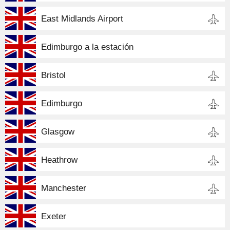
East Midlands Airport
Edimburgo a la estación
Bristol
Edimburgo
Glasgow
Heathrow
Manchester
Exeter