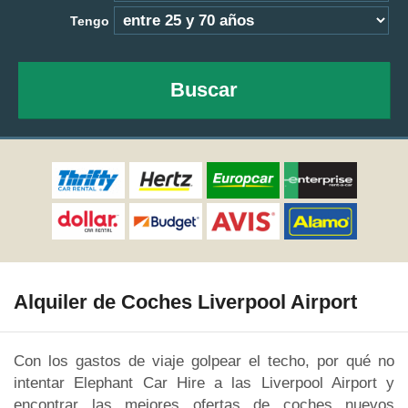
Tengo
Buscar
Alquiler de Coches Liverpool Airport
Con los gastos de viaje golpear el techo, por qué no
intentar Elephant Car Hire a las Liverpool Airport y
encontrar las mejores ofertas de coches nuevos