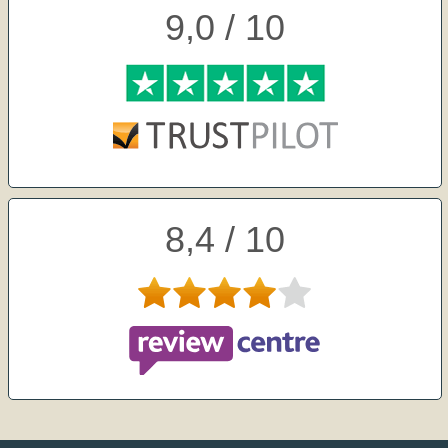
9,0 / 10
8,4 / 10