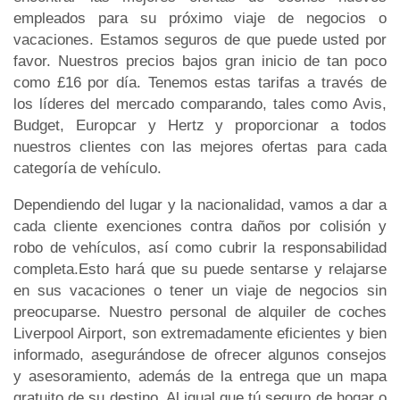
empleados para su próximo viaje de negocios o
vacaciones. Estamos seguros de que puede usted por
favor. Nuestros precios bajos gran inicio de tan poco
como £16 por día. Tenemos estas tarifas a través de
los líderes del mercado comparando, tales como Avis,
Budget, Europcar y Hertz y proporcionar a todos
nuestros clientes con las mejores ofertas para cada
categoría de vehículo.
Dependiendo del lugar y la nacionalidad, vamos a dar a
cada cliente exenciones contra daños por colisión y
robo de vehículos, así como cubrir la responsabilidad
completa.Esto hará que su puede sentarse y relajarse
en sus vacaciones o tener un viaje de negocios sin
preocuparse. Nuestro personal de alquiler de coches
Liverpool Airport, son extremadamente eficientes y bien
informado, asegurándose de ofrecer algunos consejos
y asesoramiento, además de la entrega que un mapa
gratuito de su destino. Al igual que tú seguro de hogar o