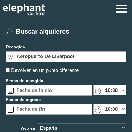
Buscar alquileres
Recogida
Devolver en un punto diferente
Fecha de recogida
Fecha de regreso
Vivo en