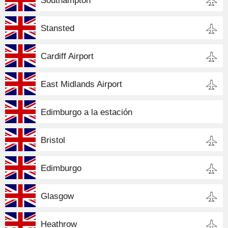
Southampton
Stansted
Cardiff Airport
East Midlands Airport
Edimburgo a la estación
Bristol
Edimburgo
Glasgow
Heathrow