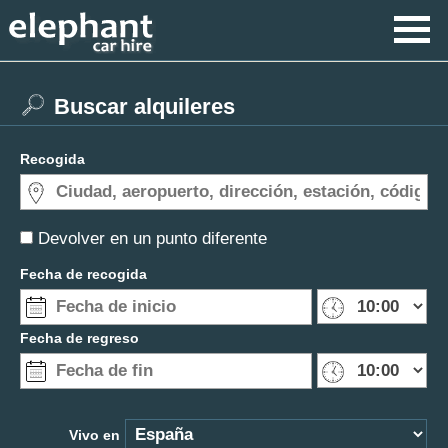
Buscar alquileres
Recogida
Devolver en un punto diferente
Fecha de recogida
Fecha de regreso
Vivo en