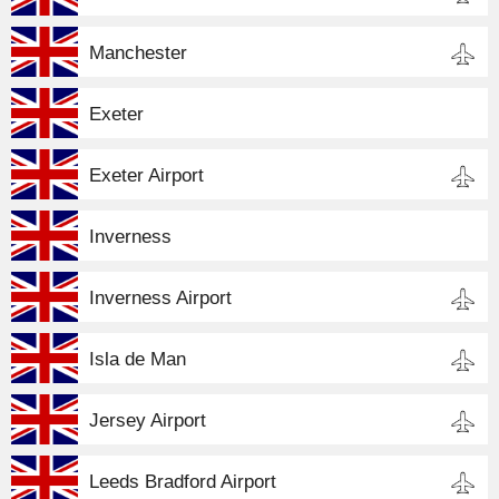
Manchester
Exeter
Exeter Airport
Inverness
Inverness Airport
Isla de Man
Jersey Airport
Leeds Bradford Airport