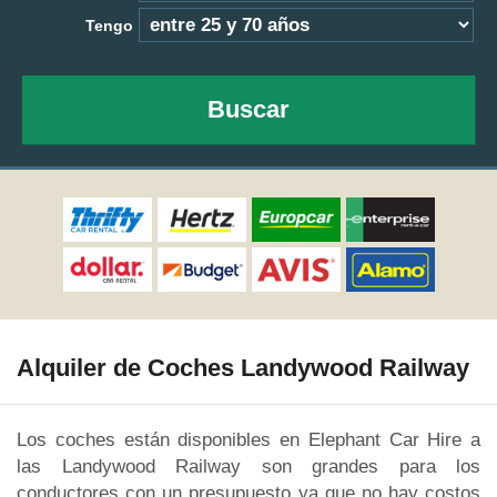
Tengo
Buscar
Alquiler de Coches Landywood Railway
Los coches están disponibles en Elephant Car Hire a
las Landywood Railway son grandes para los
conductores con un presupuesto ya que no hay costos