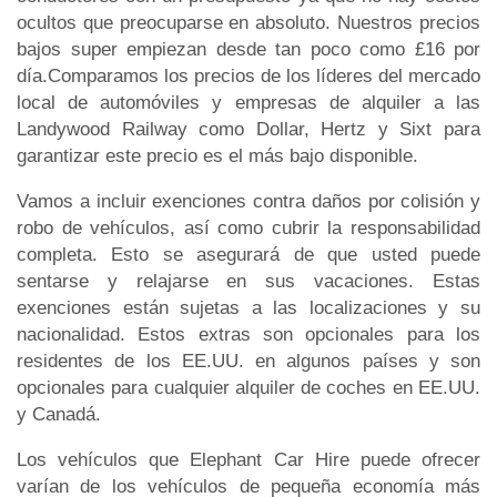
ocultos que preocuparse en absoluto. Nuestros precios
bajos super empiezan desde tan poco como £16 por
día.Comparamos los precios de los líderes del mercado
local de automóviles y empresas de alquiler a las
Landywood Railway como Dollar, Hertz y Sixt para
garantizar este precio es el más bajo disponible.
Vamos a incluir exenciones contra daños por colisión y
robo de vehículos, así como cubrir la responsabilidad
completa. Esto se asegurará de que usted puede
sentarse y relajarse en sus vacaciones. Estas
exenciones están sujetas a las localizaciones y su
nacionalidad. Estos extras son opcionales para los
residentes de los EE.UU. en algunos países y son
opcionales para cualquier alquiler de coches en EE.UU.
y Canadá.
Los vehículos que Elephant Car Hire puede ofrecer
varían de los vehículos de pequeña economía más