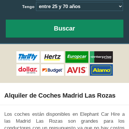
Tengo
Buscar
Alquiler de Coches Madrid Las Rozas
Los coches están disponibles en Elephant Car Hire a
las Madrid Las Rozas son grandes para los
conductores con un presupuesto ya que no hay costos