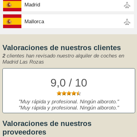
Madrid
Mallorca
Valoraciones de nuestros clientes
2
clientes han revisado nuestro alquiler de coches en
Madrid Las Rozas
9,0 / 10
Muy rápida y profesional. Ningún alboroto.
Muy rápida y profesional. Ningún alboroto.
Valoraciones de nuestros
proveedores