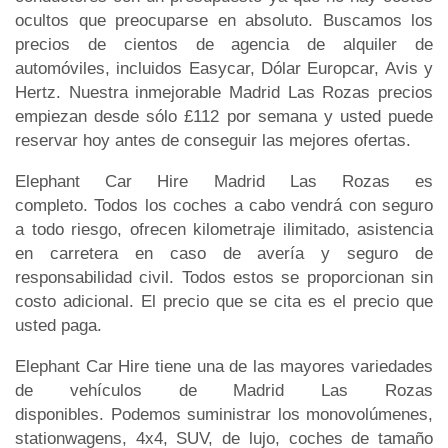
ocultos que preocuparse en absoluto. Buscamos los
precios de cientos de agencia de alquiler de
automóviles, incluidos Easycar, Dólar Europcar, Avis y
Hertz. Nuestra inmejorable Madrid Las Rozas precios
empiezan desde sólo £112 por semana y usted puede
reservar hoy antes de conseguir las mejores ofertas.
Elephant Car Hire Madrid Las Rozas es
completo. Todos los coches a cabo vendrá con seguro
a todo riesgo, ofrecen kilometraje ilimitado, asistencia
en carretera en caso de avería y seguro de
responsabilidad civil. Todos estos se proporcionan sin
costo adicional. El precio que se cita es el precio que
usted paga.
Elephant Car Hire tiene una de las mayores variedades
de vehículos de Madrid Las Rozas
disponibles. Podemos suministrar los monovolúmenes,
stationwagens, 4x4, SUV, de lujo, coches de tamaño