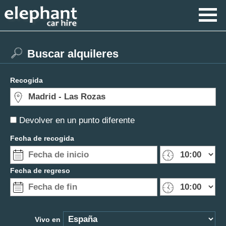
Buscar alquileres
Recogida
Devolver en un punto diferente
Fecha de recogida
Fecha de regreso
Vivo en