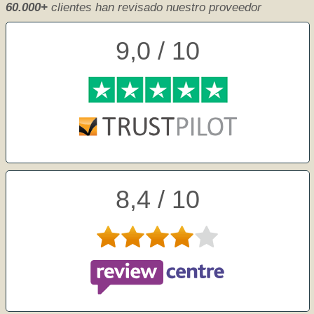
60.000+
clientes han revisado nuestro proveedor
9,0 / 10
8,4 / 10