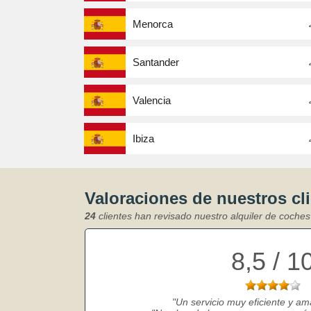
Menorca
Santander
Valencia
Ibiza
Valoraciones de nuestros cl
24
clientes han revisado nuestro alquiler de coche
8,5 / 1
Un servicio muy eficiente y am