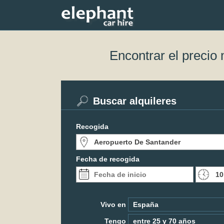
Encontrar el precio
Buscar alquileres
Recogida
Fecha de recogida
Vivo en
Tengo