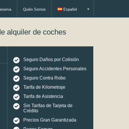
eserva
Quién Somos
Español
e alquiler de coches
Seguro Daños por Colisión
Seguro Accidentes Personales
Seguro Contra Robo
Tarifa de Kilometraje
Tarifa de Asistencia
Sin Tarifas de Tarjeta de
Crédito
Precios Gran Garantizada