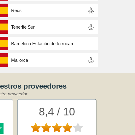
Reus
Tenerife Sur
Barcelona Estación de ferrocarril
Mallorca
uestros proveedores
stro proveedor
8,4 / 10