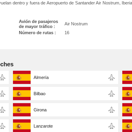
uelan dentro y fuera de Aeropuerto de Santander Air Nostrum, Iberi
Avión de pasajeros
Air Nostrum
de mayor tráfico :
Número de rutas :
16
oches
Almería
Bilbao
Girona
Lanzarote