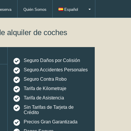
eserva
Quién Somos
Español
e alquiler de coches
Seguro Daños por Colisión
Seguro Accidentes Personales
Seguro Contra Robo
Tarifa de Kilometraje
Tarifa de Asistencia
Sin Tarifas de Tarjeta de
Crédito
Precios Gran Garantizada