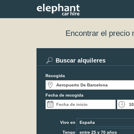
Encontrar el precio
Buscar alquileres
Recogida
Fecha de recogida
Vivo en
Tengo