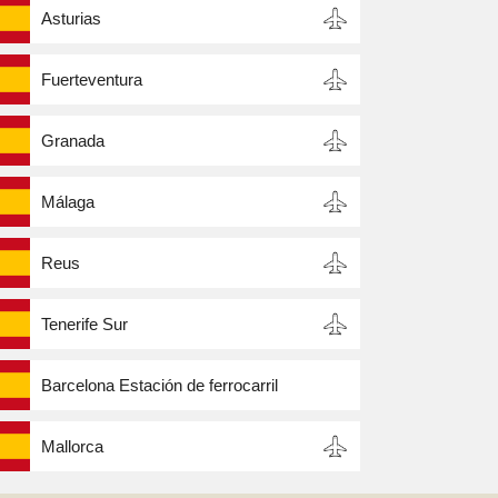
Asturias
Fuerteventura
Granada
Málaga
Reus
Tenerife Sur
Barcelona Estación de ferrocarril
Mallorca