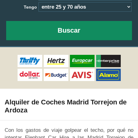
Tengo
Buscar
Alquiler de Coches Madrid Torrejon de
Ardoza
Con los gastos de viaje golpear el techo, por qué no
intentar Elephant Car Hire a las Madrid Torrejon de