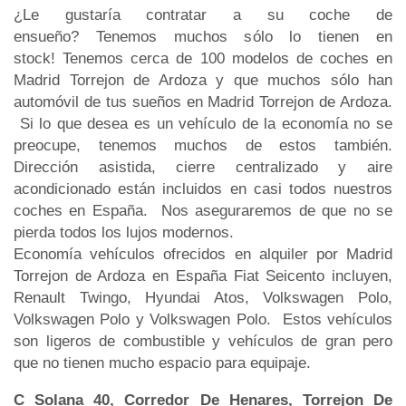
¿Le gustaría contratar a su coche de
ensueño? Tenemos muchos sólo lo tienen en
stock! Tenemos cerca de 100 modelos de coches en
Madrid Torrejon de Ardoza y que muchos sólo han
automóvil de tus sueños en Madrid Torrejon de Ardoza.
Si lo que desea es un vehículo de la economía no se
preocupe, tenemos muchos de estos también.
Dirección asistida, cierre centralizado y aire
acondicionado están incluidos en casi todos nuestros
coches en España. Nos aseguraremos de que no se
pierda todos los lujos modernos.
Economía vehículos ofrecidos en alquiler por Madrid
Torrejon de Ardoza en España Fiat Seicento incluyen,
Renault Twingo, Hyundai Atos, Volkswagen Polo,
Volkswagen Polo y Volkswagen Polo. Estos vehículos
son ligeros de combustible y vehículos de gran pero
que no tienen mucho espacio para equipaje.
C Solana 40, Corredor De Henares, Torrejon De