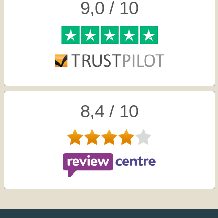
9,0 / 10
8,4 / 10