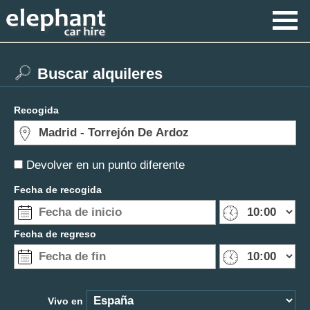
Buscar alquileres
Recogida
Devolver en un punto diferente
Fecha de recogida
Fecha de regreso
Vivo en