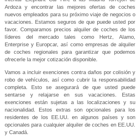
Ardoza y encontrar las mejores ofertas de coches
nuevos empleados para su próximo viaje de negocios o
vacaciones. Estamos seguros de que puede usted por
favor. Comparamos precios alquiler de coches de los
líderes del mercado tales como Hertz, Alamo,
Enterprise y Europcar, así como empresas de alquiler
de coches regionales para garantizar que podemos
ofrecerle la mejor cotización disponible.
Vamos a incluir exenciones contra daños por colisión y
robo de vehículos, así como cubrir la responsabilidad
completa. Esto se asegurará de que usted puede
sentarse y relajarse en sus vacaciones. Estas
exenciones están sujetas a las localizaciones y su
nacionalidad. Estos extras son opcionales para los
residentes de los EE.UU. en algunos países y son
opcionales para cualquier alquiler de coches en EE.UU.
y Canadá.