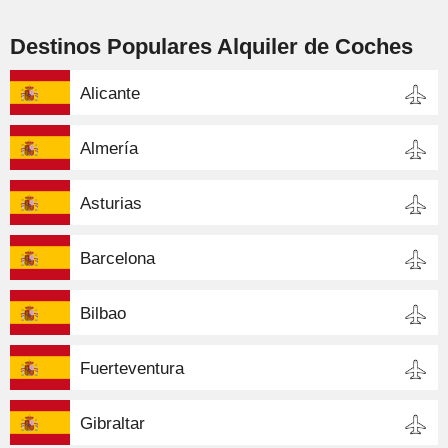
Destinos Populares Alquiler de Coches
Alicante
Almería
Asturias
Barcelona
Bilbao
Fuerteventura
Gibraltar