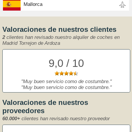
Mallorca
Valoraciones de nuestros clientes
2
clientes han revisado nuestro alquiler de coches en
Madrid Torrejon de Ardoza
9,0 / 10
Muy buen servicio como de costumbre.
Muy buen servicio como de costumbre.
Valoraciones de nuestros
proveedores
60.000+
clientes han revisado nuestro proveedor