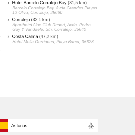
Hotel Barcelo Corralejo Bay
(31,5 km)
Barcelo Corralejo Bay, Avda Grandes Playas
12 Oliva, Corralejo, 35660
Corralejo
(32,1 km)
Aparthotel Aloe Club Resort, Avda. Pedro
Guy Y Vandaele, S/n, Corralejo, 35640
a
Costa Calma
(47,2 km)
,
Hotel Melia Gorriones, Playa Barca, 35628
a
Asturias