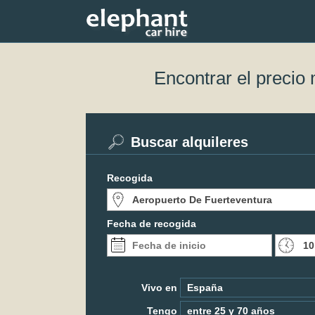
Encontrar el precio
Buscar alquileres
Recogida
Fecha de recogida
Vivo en
Tengo