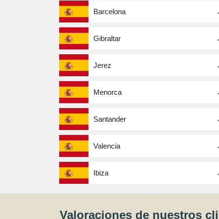
Barcelona
Gibraltar
Jerez
Menorca
Santander
Valencia
Ibiza
Valoraciones de nuestros cl