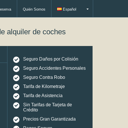
eserva
Quién Somos
Español
e alquiler de coches
Seguro Daños por Colisión
Seguro Accidentes Personales
Seguro Contra Robo
Tarifa de Kilometraje
Tarifa de Asistencia
Sin Tarifas de Tarjeta de
Crédito
Precios Gran Garantizada