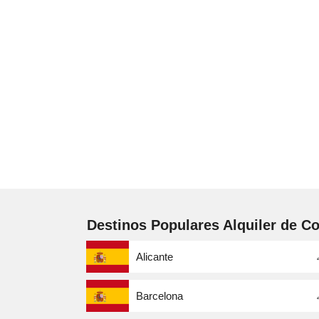
Destinos Populares Alquiler de C
Alicante
Barcelona