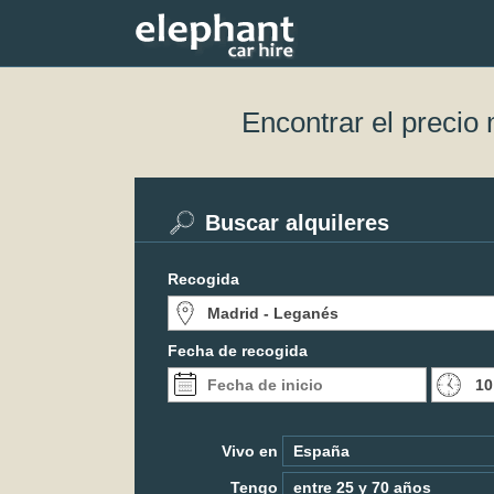
Encontrar el precio
Buscar alquileres
Recogida
Fecha de recogida
Vivo en
Tengo