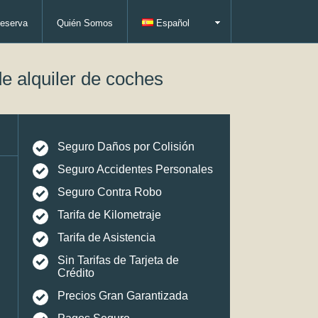
eserva
Quién Somos
Español
e alquiler de coches
Seguro Daños por Colisión
Seguro Accidentes Personales
Seguro Contra Robo
Tarifa de Kilometraje
Tarifa de Asistencia
Sin Tarifas de Tarjeta de
Crédito
Precios Gran Garantizada