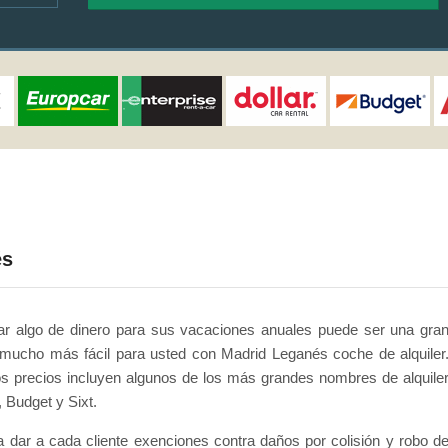
és
r algo de dinero para sus vacaciones anuales puede ser una gra
 mucho más fácil para usted con Madrid Leganés coche de alquiler
s precios incluyen algunos de los más grandes nombres de alquile
 Budget y Sixt.
a dar a cada cliente exenciones contra daños por colisión y robo d