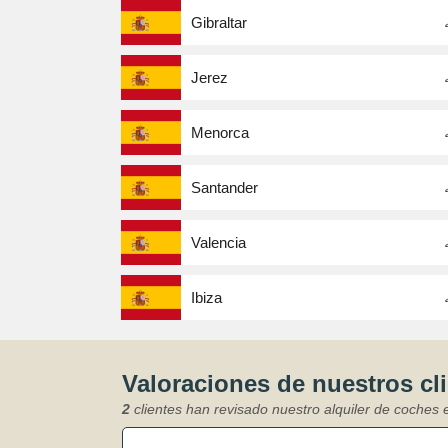
Gibraltar
Jerez
Menorca
Santander
Valencia
Ibiza
Valoraciones de nuestros cl
2
clientes han revisado nuestro alquiler de coches