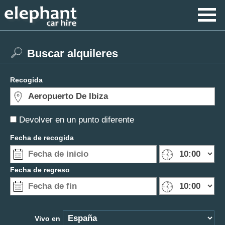
Buscar alquileres
Recogida
Devolver en un punto diferente
Fecha de recogida
Fecha de regreso
Vivo en