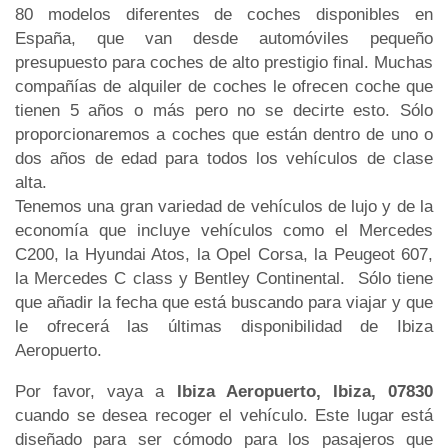
80 modelos diferentes de coches disponibles en
España, que van desde automóviles pequeño
presupuesto para coches de alto prestigio final. Muchas
compañías de alquiler de coches le ofrecen coche que
tienen 5 años o más pero no se decirte esto. Sólo
proporcionaremos a coches que están dentro de uno o
dos años de edad para todos los vehículos de clase
alta.
Tenemos una gran variedad de vehículos de lujo y de la
economía que incluye vehículos como el Mercedes
C200, la Hyundai Atos, la Opel Corsa, la Peugeot 607,
la Mercedes C class y Bentley Continental. Sólo tiene
que añadir la fecha que está buscando para viajar y que
le ofrecerá las últimas disponibilidad de Ibiza
Aeropuerto.
Por favor, vaya a
Ibiza Aeropuerto, Ibiza, 07830
cuando se desea recoger el vehículo. Este lugar está
diseñado para ser cómodo para los pasajeros que