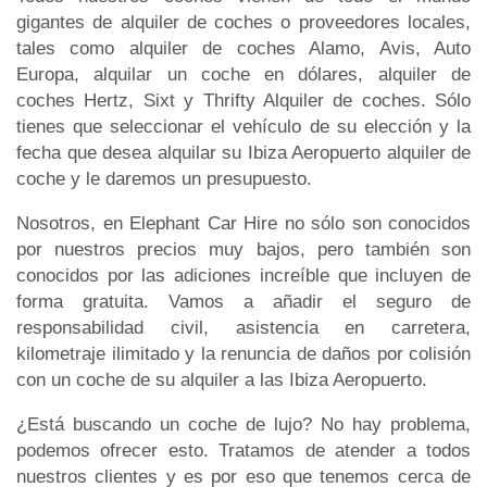
gigantes de alquiler de coches o proveedores locales,
tales como alquiler de coches Alamo, Avis, Auto
Europa, alquilar un coche en dólares, alquiler de
coches Hertz, Sixt y Thrifty Alquiler de coches. Sólo
tienes que seleccionar el vehículo de su elección y la
fecha que desea alquilar su Ibiza Aeropuerto alquiler de
coche y le daremos un presupuesto.
Nosotros, en Elephant Car Hire no sólo son conocidos
por nuestros precios muy bajos, pero también son
conocidos por las adiciones increíble que incluyen de
forma gratuita. Vamos a añadir el seguro de
responsabilidad civil, asistencia en carretera,
kilometraje ilimitado y la renuncia de daños por colisión
con un coche de su alquiler a las Ibiza Aeropuerto.
¿Está buscando un coche de lujo? No hay problema,
podemos ofrecer esto. Tratamos de atender a todos
nuestros clientes y es por eso que tenemos cerca de