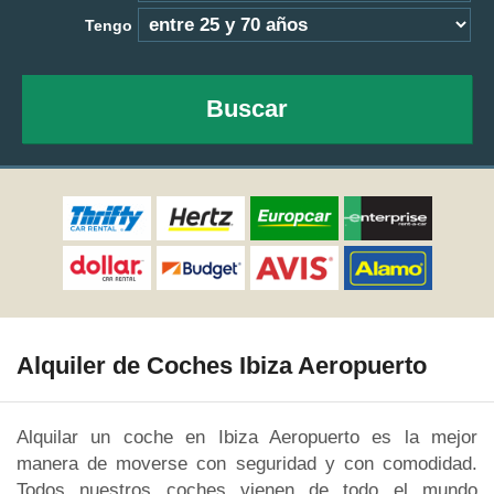
Tengo
Buscar
Alquiler de Coches Ibiza Aeropuerto
Alquilar un coche en Ibiza Aeropuerto es la mejor
manera de moverse con seguridad y con comodidad.
Todos nuestros coches vienen de todo el mundo