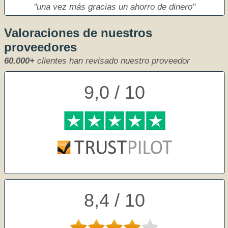
una vez más gracias un ahorro de dinero
Valoraciones de nuestros
proveedores
60.000+
clientes han revisado nuestro proveedor
9,0 / 10
8,4 / 10