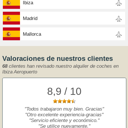
Ibiza
Madrid
Mallorca
Valoraciones de nuestros clientes
68
clientes han revisado nuestro alquiler de coches en
Ibiza Aeropuerto
8,9 / 10
Todos trabajaron muy bien. Gracias
Otro excelente experiencia-gracias
Servicio eficiente y económico.
Se utilice nuevamente.