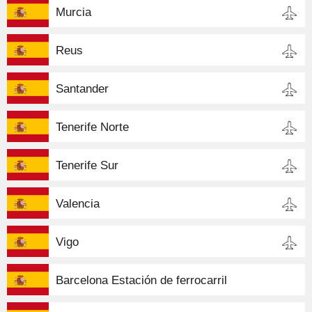
Murcia
Reus
Santander
Tenerife Norte
Tenerife Sur
Valencia
Vigo
Barcelona Estación de ferrocarril