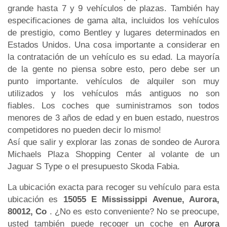
grande hasta 7 y 9 vehículos de plazas. También hay
especificaciones de gama alta, incluidos los vehículos
de prestigio, como Bentley y lugares determinados en
Estados Unidos. Una cosa importante a considerar en
la contratación de un vehículo es su edad. La mayoría
de la gente no piensa sobre esto, pero debe ser un
punto importante. vehículos de alquiler son muy
utilizados y los vehículos más antiguos no son
fiables. Los coches que suministramos son todos
menores de 3 años de edad y en buen estado, nuestros
competidores no pueden decir lo mismo!
Así que salir y explorar las zonas de sondeo de Aurora
Michaels Plaza Shopping Center al volante de un
Jaguar S Type o el presupuesto Skoda Fabia.
La ubicación exacta para recoger su vehículo para esta
ubicación es
15055 E Mississippi Avenue, Aurora,
80012, Co
. ¿No es esto conveniente? No se preocupe,
usted también puede recoger un coche en
Aurora