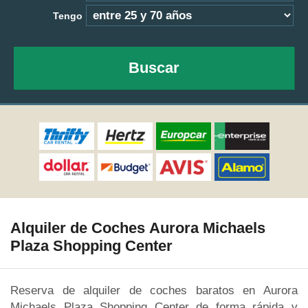
Tengo
Buscar
Alquiler de Coches Aurora Michaels
Plaza Shopping Center
Reserva de alquiler de coches baratos en Aurora
Michaels Plaza Shopping Center de forma rápida y