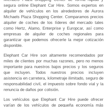
segura online Elephant Car Hire. Somos expertos en
alquiler de vehículos en los alrededores de Aurora
Michaels Plaza Shopping Center. Comparamos precios
alquiler de coches de los líderes del mercado tales
como Hertz, Alamo, Enterprise y Europcar, así como
empresas de alquiler de coches regionales para
garantizar que podemos ofrecerle la mejor cotización
disponible.
Elephant Car Hire son altamente recomendados por
miles de clientes por muchas razones, pero no menos
importante para nuestros bajos precios y los seguros
que incluyen. Todos nuestros precios incluyen
asistencia en carretera, kilometraje ilimitado, seguro de
responsabilidad civil, el impuesto sobre fondo vial y la
renuncia de daños por colisión.
Los vehículos que Elephant Car Hire puede ofrecer
varían de los vehículos de pequeña economía más