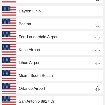
Dayton Ohio
Boston
Fort Lauderdale Airport
Kona Airport
Lihue Airport
Miami South Beach
Orlando Airport
San Antonio 8927 Dr