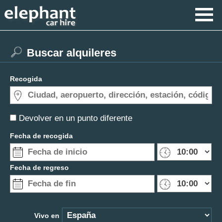
Buscar alquileres
Recogida
Devolver en un punto diferente
Fecha de recogida
Fecha de regreso
Vivo en