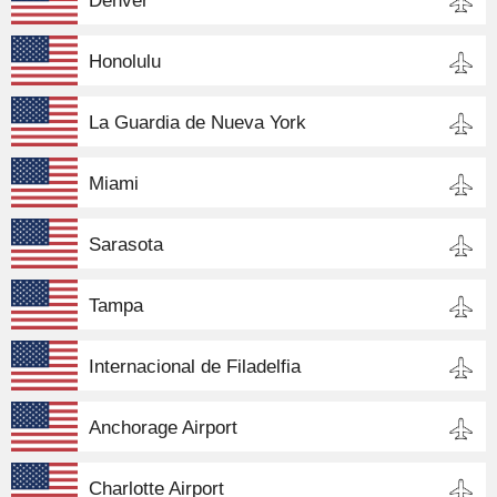
Denver
Honolulu
La Guardia de Nueva York
Miami
Sarasota
Tampa
Internacional de Filadelfia
Anchorage Airport
Charlotte Airport