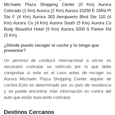
Michaels Plaza Shopping Center (0 Km)
Aurora
Colorado (1 Km)
Aurora (2 Km)
Aurora 15250 E 33Rd Pl
Ste F (4 Km)
Aurora 303 Aeropuerto Blvd Ste 110 (4
Km)
Aurora Co (4 Km)
Aurora South (5 Km)
Aurora Co
Body Beautiful Hotel (5 Km)
Aurora 3200 S Parker Rd
(5 Km)
.
¿Dónde puedo recoger el coche y lo tengo que
presentar?
Un permiso de conducir internacional a veces es
necesario contratar un vehículo por lo que debe
comprobar si este es el caso antes de recoger su
Aurora Michaels Plaza Shopping Center alquiler de
coches.Esto es determinado por su país de residencia
y se puede encontrar más información en contra del
auto que están buscando contratar.
Destinos Cercanos