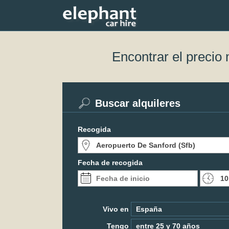
Encontrar el precio
Buscar alquileres
Recogida
Fecha de recogida
Vivo en
Tengo