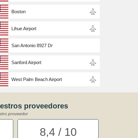
Boston
Lihue Airport
San Antonio 8927 Dr
Sanford Airport
West Palm Beach Airport
uestros proveedores
stro proveedor
8,4 / 10