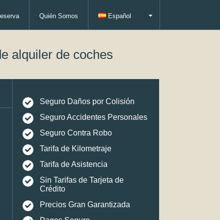
eserva
Quién Somos
Español
e alquiler de coches
Seguro Daños por Colisión
Seguro Accidentes Personales
Seguro Contra Robo
Tarifa de Kilometraje
Tarifa de Asistencia
Sin Tarifas de Tarjeta de
Crédito
Precios Gran Garantizada