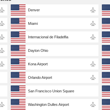
Denver
Miami
Internacional de Filadelfia
Dayton Ohio
Kona Airport
Orlando Airport
San Francisco Union Square
Washington Dulles Airport