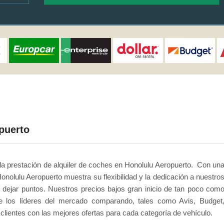
puerto
 la prestación de alquiler de coches en Honolulu Aeropuerto. Con un
onolulu Aeropuerto muestra su flexibilidad y la dedicación a nuestro
 dejar puntos. Nuestros precios bajos gran inicio de tan poco com
e los líderes del mercado comparando, tales como Avis, Budget
clientes con las mejores ofertas para cada categoría de vehículo.