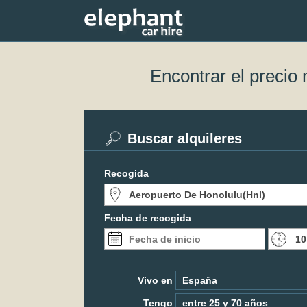
Encontrar el precio
Buscar alquileres
Recogida
Fecha de recogida
Vivo en
Tengo