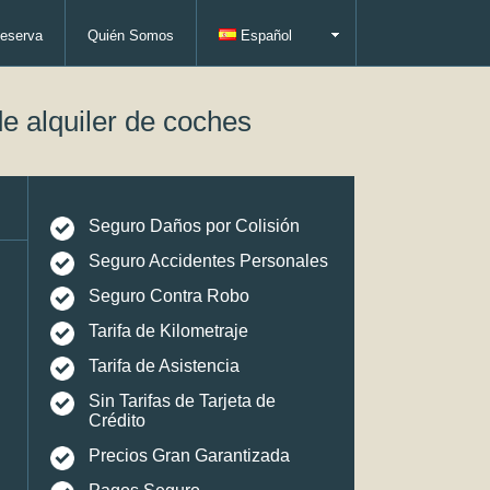
eserva
Quién Somos
Español
e alquiler de coches
Seguro Daños por Colisión
Seguro Accidentes Personales
Seguro Contra Robo
Tarifa de Kilometraje
Tarifa de Asistencia
Sin Tarifas de Tarjeta de
Crédito
Precios Gran Garantizada