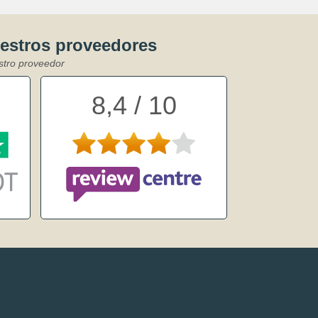
uestros proveedores
stro proveedor
8,4 / 10