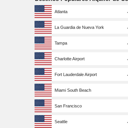
Atlanta
La Guardia de Nueva York
Tampa
Charlotte Airport
Fort Lauderdale Airport
Miami South Beach
San Francisco
Seattle