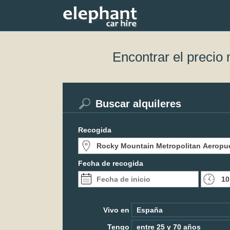
Encontrar el precio
Buscar alquileres
Recogida
Fecha de recogida
Vivo en
Tengo