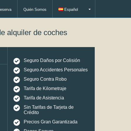
eserva
Quién Somos
Español
e alquiler de coches
Seguro Daños por Colisión
Seguro Accidentes Personales
Seguro Contra Robo
Tarifa de Kilometraje
Tarifa de Asistencia
Sin Tarifas de Tarjeta de
Crédito
Precios Gran Garantizada