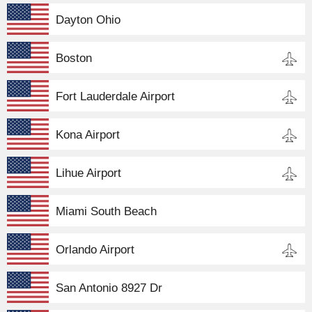
Dayton Ohio
Boston
Fort Lauderdale Airport
Kona Airport
Lihue Airport
Miami South Beach
Orlando Airport
San Antonio 8927 Dr