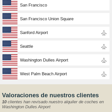
San Francisco
San Francisco Union Square
Sanford Airport
Seattle
Washington Dulles Airport
West Palm Beach Airport
Valoraciones de nuestros clientes
10
clientes han revisado nuestro alquiler de coches en
Washington Dulles Airport