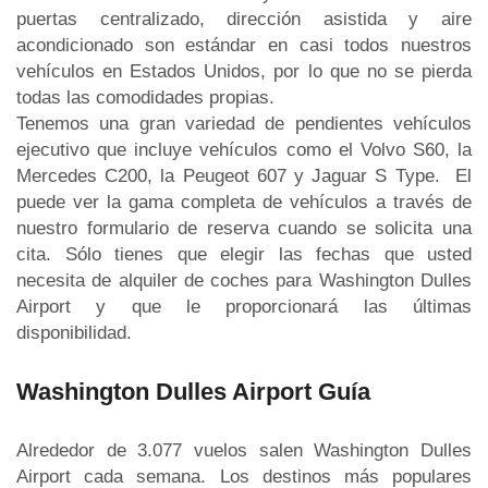
puertas centralizado, dirección asistida y aire
acondicionado son estándar en casi todos nuestros
vehículos en Estados Unidos, por lo que no se pierda
todas las comodidades propias.
Tenemos una gran variedad de pendientes vehículos
ejecutivo que incluye vehículos como el Volvo S60, la
Mercedes C200, la Peugeot 607 y Jaguar S Type. El
puede ver la gama completa de vehículos a través de
nuestro formulario de reserva cuando se solicita una
cita. Sólo tienes que elegir las fechas que usted
necesita de alquiler de coches para Washington Dulles
Airport y que le proporcionará las últimas
disponibilidad.
Washington Dulles Airport Guía
Alrededor de 3.077 vuelos salen Washington Dulles
Airport cada semana. Los destinos más populares