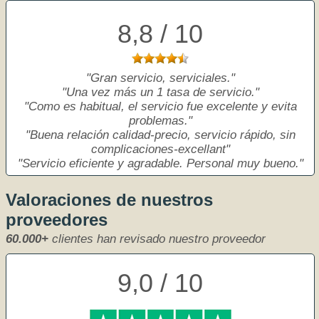
8,8 / 10
Gran servicio, serviciales.
Una vez más un 1 tasa de servicio.
Como es habitual, el servicio fue excelente y evita
problemas.
Buena relación calidad-precio, servicio rápido, sin
complicaciones-excellant
Servicio eficiente y agradable. Personal muy bueno.
Valoraciones de nuestros
proveedores
60.000+
clientes han revisado nuestro proveedor
9,0 / 10