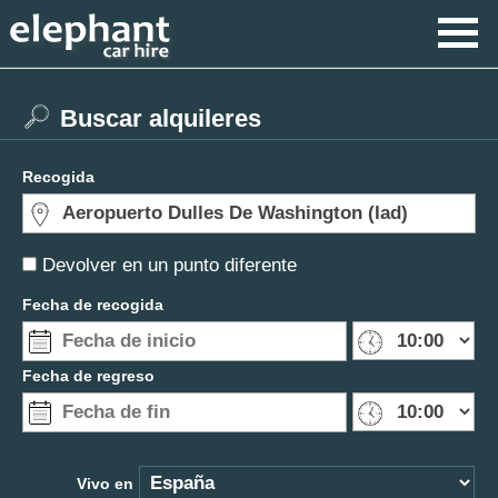
Buscar alquileres
Recogida
Devolver en un punto diferente
Fecha de recogida
Fecha de regreso
Vivo en