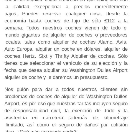
la calidad excepcional a precios increíblemente
bajos. Puedes reservar cualquier cosa, desde la
economía hasta coches de lujo de sólo £112 a la
semana. Todos nuestros coches vienen de todo el
mundo gigantes de alquiler de coches o proveedores
locales, tales como alquiler de coches Alamo, Avis,
Auto Europa, alquilar un coche en dólares, alquiler de
coches Hertz, Sixt y Thrifty Alquiler de coches. Sólo
tienes que seleccionar el vehículo de su elección y la
fecha que desea alquilar su Washington Dulles Airport
alquiler de coche y le daremos un presupuesto.
Nos guión para dar a todos nuestros clientes sin
problemas de coches de alquiler de Washington Dulles
Airport, es por eso que nuestras tarifas incluyen seguro
de responsabilidad civil, la exención del todo y la
asistencia en carretera, además de kilometraje
ilimitado, así como el seguro de daños por colisión
libre. ¿Qué más se puede pedir?