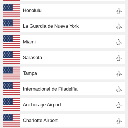
Honolulu
La Guardia de Nueva York
Miami
Sarasota
Tampa
Internacional de Filadelfia
Anchorage Airport
Charlotte Airport