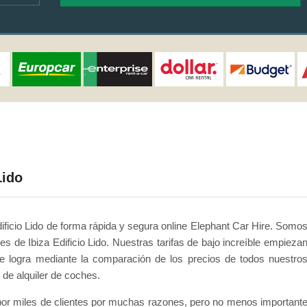
Lido
ificio Lido de forma rápida y segura online Elephant Car Hire. Somo
es de Ibiza Edificio Lido. Nuestras tarifas de bajo increíble empieza
logra mediante la comparación de los precios de todos nuestro
de alquiler de coches.
or miles de clientes por muchas razones, pero no menos important