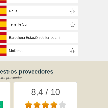
Reus
Tenerife Sur
Barcelona Estación de ferrocarril
Mallorca
uestros proveedores
stro proveedor
8,4 / 10