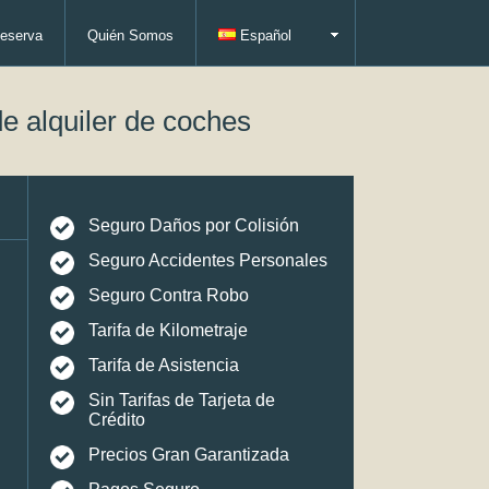
eserva
Quién Somos
Español
e alquiler de coches
Seguro Daños por Colisión
Seguro Accidentes Personales
Seguro Contra Robo
Tarifa de Kilometraje
Tarifa de Asistencia
Sin Tarifas de Tarjeta de
Crédito
Precios Gran Garantizada