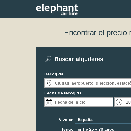
Encontrar el precio
Buscar alquileres
Recogida
Fecha de recogida
Vivo en
Tengo