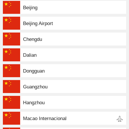
Beijing
Beijing Airport
Chengdu
Dalian
Dongguan
Guangzhou
Hangzhou
Macao Internacional