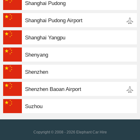
Shanghai Pudong
Shanghai Pudong Airport
Shanghai Yangpu
Shenyang
Shenzhen
Shenzhen Baoan Airport
Suzhou
Copyright © 2008 - 2026 Elephant Car Hire