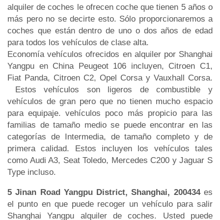
alquiler de coches le ofrecen coche que tienen 5 años o
más pero no se decirte esto. Sólo proporcionaremos a
coches que están dentro de uno o dos años de edad
para todos los vehículos de clase alta.
Economía vehículos ofrecidos en alquiler por Shanghai
Yangpu en China Peugeot 106 incluyen, Citroen C1,
Fiat Panda, Citroen C2, Opel Corsa y Vauxhall Corsa.
Estos vehículos son ligeros de combustible y
vehículos de gran pero que no tienen mucho espacio
para equipaje. vehículos poco más propicio para las
familias de tamaño medio se puede encontrar en las
categorías de Intermedia, de tamaño completo y de
primera calidad. Estos incluyen los vehículos tales
como Audi A3, Seat Toledo, Mercedes C200 y Jaguar S
Type incluso.
5 Jinan Road Yangpu District, Shanghai, 200434
es
el punto en que puede recoger un vehículo para salir
Shanghai Yangpu alquiler de coches. Usted puede