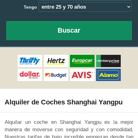
Tengo
Buscar
Alquiler de Coches Shanghai Yangpu
Alquilar un coche en Shanghai Yangpu es la mejor
manera de moverse con seguridad y con comodidad.
Nuestras tarifas de bajo increíble empiezan desde tan