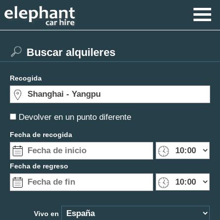
Buscar alquileres
Recogida
Devolver en un punto diferente
Fecha de recogida
Fecha de regreso
Vivo en