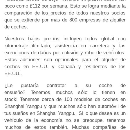
poco como £112 por semana. Esto se logra mediante la
comparación de los precios de todos nuestros socios
que se extiende por más de 800 empresas de alquiler
de coches.
Nuestros bajos precios incluyen todos global con
kilometraje ilimitado, asistencia en carretera y las
exenciones de daños por colisión y robo de vehículos.
Estas adiciones son opcionales para el alquiler de
coches en EE.UU. y Canadá y residentes de los
EE.UU..
¿Le gustaría contratar a su coche de
ensueño? Tenemos muchos sólo lo tienen en
stock! Tenemos cerca de 100 modelos de coches en
Shanghai Yangpu y que muchos sólo han automóvil de
tus sueños en Shanghai Yangpu. Si lo que desea es un
vehículo de la economía no se preocupe, tenemos
muchos de estos también. Muchas compañías de