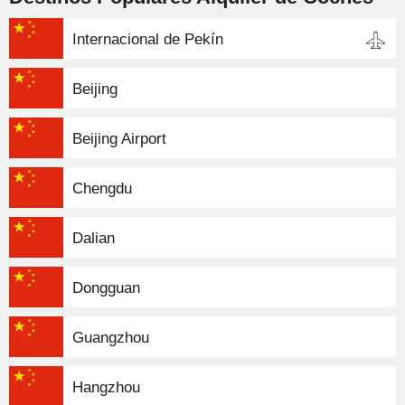
Internacional de Pekín
Beijing
Beijing Airport
Chengdu
Dalian
Dongguan
Guangzhou
Hangzhou