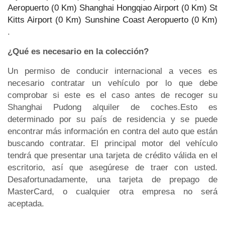
Aeropuerto (0 Km)
Shanghai Hongqiao Airport (0 Km)
St
Kitts Airport (0 Km)
Sunshine Coast Aeropuerto (0 Km)
.
¿Qué es necesario en la colección?
Un permiso de conducir internacional a veces es
necesario contratar un vehículo por lo que debe
comprobar si este es el caso antes de recoger su
Shanghai Pudong alquiler de coches.Esto es
determinado por su país de residencia y se puede
encontrar más información en contra del auto que están
buscando contratar. El principal motor del vehículo
tendrá que presentar una tarjeta de crédito válida en el
escritorio, así que asegúrese de traer con usted.
Desafortunadamente, una tarjeta de prepago de
MasterCard, o cualquier otra empresa no será
aceptada.