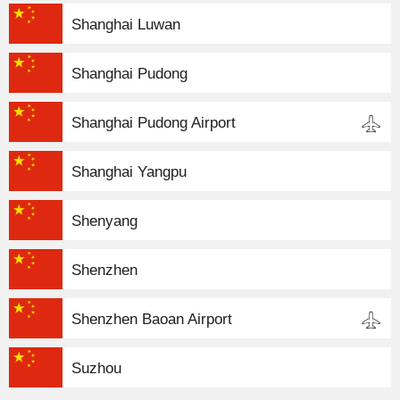
Shanghai Luwan
Shanghai Pudong
Shanghai Pudong Airport
Shanghai Yangpu
Shenyang
Shenzhen
Shenzhen Baoan Airport
Suzhou