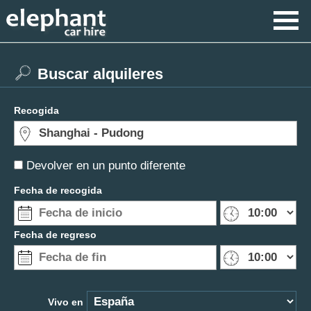
Buscar alquileres
Recogida
Devolver en un punto diferente
Fecha de recogida
Fecha de regreso
Vivo en