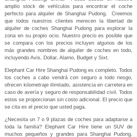
amplio stock de vehículos para encontrar el coche
perfecto para alquiler de Shanghai Pudong. Creemos
que todos nuestros clientes merecen la libertad de
alquiler de coches Shanghai Pudong para explorar la
zona en su propio ocio. Nuestro precio es posible que
se compara con los precios incluyen algunos de los
más grandes nombres de alquiler de coches en todo,
incluyendo Avis, Dollar, Alamo, Budget y Sixt.
Elephant Car Hire Shanghai Pudong es completo. Todos
los coches a cabo vendrá con seguro a todo riesgo,
ofrecen kilometraje ilimitado, asistencia en carretera en
caso de avería y seguro de responsabilidad civil. Todos
estos se proporcionan sin costo adicional. El precio que
se cita es el precio que usted paga.
¿Necesita un 7 o 9 plazas de coches para adaptarse a
toda la familia? Elephant Car Hire tiene un SUV de
muchos pequeños y grandes para Shanghai Pudong.