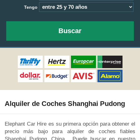
Tengo
Buscar
Alquiler de Coches Shanghai Pudong
Elephant Car Hire es su primera opción para obtener el
precio más bajo para alquiler de coches fiables
Shanghai Pudong, China. Puede buscar en nuestro