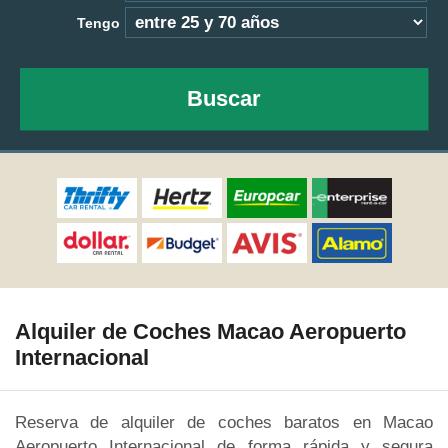
Tengo
Buscar
Alquiler de Coches Macao Aeropuerto
Internacional
Reserva de alquiler de coches baratos en Macao
Aeropuerto Internacional de forma rápida y segura