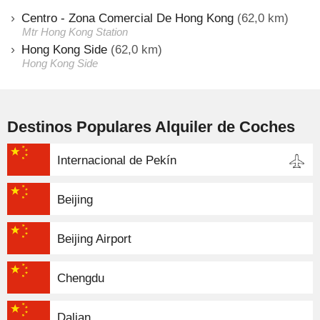
Centro - Zona Comercial De Hong Kong
(62,0 km)
Mtr Hong Kong Station
Hong Kong Side
(62,0 km)
Hong Kong Side
Destinos Populares Alquiler de Coches
Internacional de Pekín
Beijing
Beijing Airport
Chengdu
Dalian