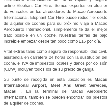
online Elephant Car Hire. Somos expertos en alquiler
de vehículos en los alrededores de Macao Aeropuerto
Internacional. Elephant Car Hire puede reducir el costo
de alquiler de coches para su próximo viaje a Macao
Aeropuerto Internacional, simplemente te da el mejor
trato posible en un coche. Nuestras tarifas de bajo
increíble empezar desde tan poco como £16 por día.
Vital extras tales como seguro de responsabilidad civil,
asistencia en carretera 24 horas con la sustitución del
coche, el IVA de impuestos locales y daños por colisión
(CDW) incluyen todos los de su precio de ganga.
Su punto de recogida en esta ubicación es
Macau
International Airport, Meet And Greet Services,
Macau
. En la terminal de Macao Aeropuerto
Internacional también se pueden encontrar los puestos
de alquiler de coches.