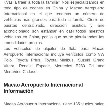
¿Vas a traer a toda la familia? Nos especializamos en
todo tipo de coches en China y Macao Aeropuerto
Internacional en el que tenemos un número de
vehículos más grandes para toda la familia. Cierre de
puertas centralizado, dirección asistida y aire
acondicionado son estándar en casi todos nuestros
vehículos en China, por lo que no se pierda todas las
comodidades propias.
Los vehículos de alquiler de flota para Macao
Aeropuerto Internacional incluye vehículos como VW
Polo, Toyota Prius, Toyota Minibus, Suzuki Grand
Vitara, Renault Espace, Mercedes E280 Cdi and
Mercedes C class.
Macao Aeropuerto Internacional
Información
Macao Aeropuerto Internacional tiene 135 vuelos salen