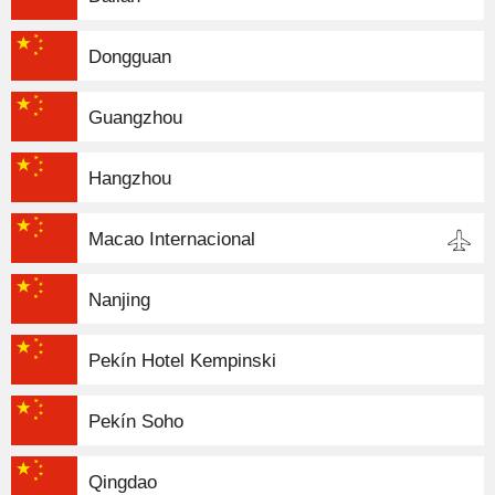
Dongguan
Guangzhou
Hangzhou
Macao Internacional
Nanjing
Pekín Hotel Kempinski
Pekín Soho
Qingdao