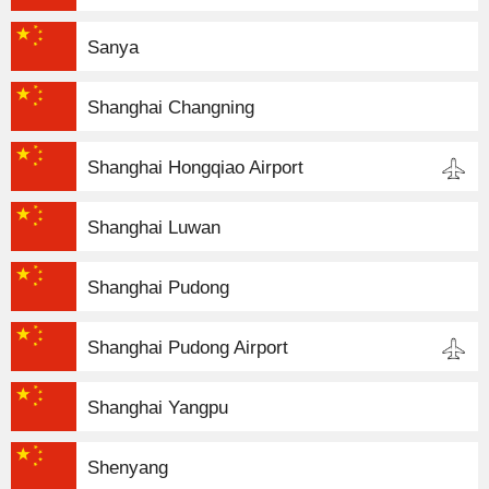
Sanya
Shanghai Changning
Shanghai Hongqiao Airport
Shanghai Luwan
Shanghai Pudong
Shanghai Pudong Airport
Shanghai Yangpu
Shenyang