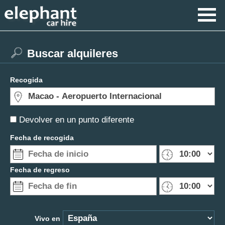
Buscar alquileres
Recogida
Devolver en un punto diferente
Fecha de recogida
Fecha de regreso
Vivo en