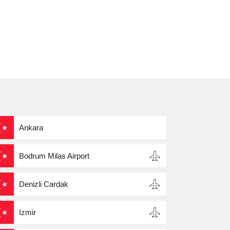
Ankara
Bodrum Milas Airport
Denizli Cardak
Izmir