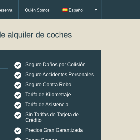
eserva
Quién Somos
Español
e alquiler de coches
Seguro Daños por Colisión
Seguro Accidentes Personales
Seguro Contra Robo
Tarifa de Kilometraje
Tarifa de Asistencia
Sin Tarifas de Tarjeta de
Crédito
Precios Gran Garantizada