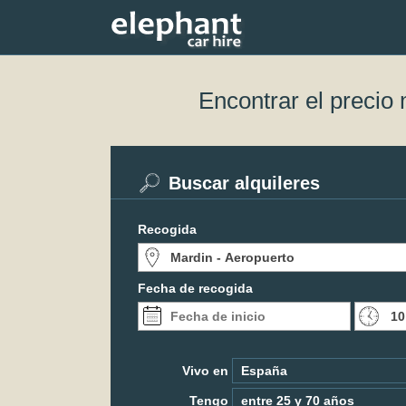
Encontrar el precio
Buscar alquileres
Recogida
Fecha de recogida
Vivo en
Tengo