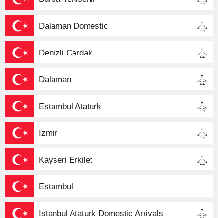
Dalaman Domestic
Denizli Cardak
Dalaman
Estambul Ataturk
Izmir
Kayseri Erkilet
Estambul
Istanbul Ataturk Domestic Arrivals