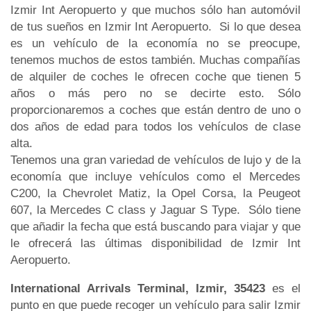
Izmir Int Aeropuerto y que muchos sólo han automóvil
de tus sueños en Izmir Int Aeropuerto. Si lo que desea
es un vehículo de la economía no se preocupe,
tenemos muchos de estos también. Muchas compañías
de alquiler de coches le ofrecen coche que tienen 5
años o más pero no se decirte esto. Sólo
proporcionaremos a coches que están dentro de uno o
dos años de edad para todos los vehículos de clase
alta.
Tenemos una gran variedad de vehículos de lujo y de la
economía que incluye vehículos como el Mercedes
C200, la Chevrolet Matiz, la Opel Corsa, la Peugeot
607, la Mercedes C class y Jaguar S Type. Sólo tiene
que añadir la fecha que está buscando para viajar y que
le ofrecerá las últimas disponibilidad de Izmir Int
Aeropuerto.
International Arrivals Terminal, Izmir, 35423
es el
punto en que puede recoger un vehículo para salir Izmir