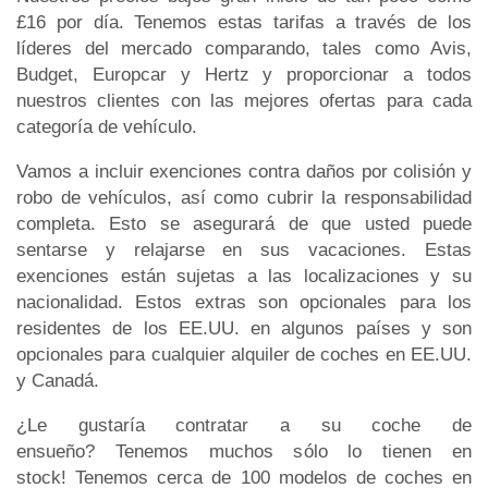
£16 por día. Tenemos estas tarifas a través de los
líderes del mercado comparando, tales como Avis,
Budget, Europcar y Hertz y proporcionar a todos
nuestros clientes con las mejores ofertas para cada
categoría de vehículo.
Vamos a incluir exenciones contra daños por colisión y
robo de vehículos, así como cubrir la responsabilidad
completa. Esto se asegurará de que usted puede
sentarse y relajarse en sus vacaciones. Estas
exenciones están sujetas a las localizaciones y su
nacionalidad. Estos extras son opcionales para los
residentes de los EE.UU. en algunos países y son
opcionales para cualquier alquiler de coches en EE.UU.
y Canadá.
¿Le gustaría contratar a su coche de
ensueño? Tenemos muchos sólo lo tienen en
stock! Tenemos cerca de 100 modelos de coches en