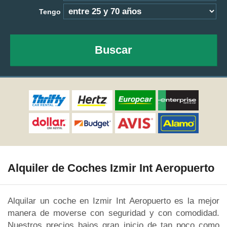
Tengo
Buscar
Alquiler de Coches Izmir Int Aeropuerto
Alquilar un coche en Izmir Int Aeropuerto es la mejor
manera de moverse con seguridad y con comodidad.
Nuestros precios bajos gran inicio de tan poco como