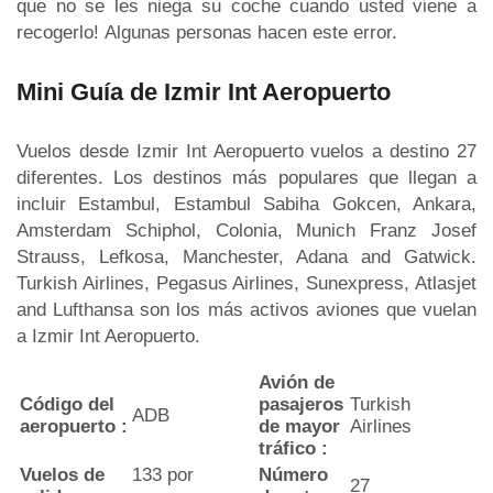
que no se les niega su coche cuando usted viene a
recogerlo! Algunas personas hacen este error.
Mini Guía de Izmir Int Aeropuerto
Vuelos desde Izmir Int Aeropuerto vuelos a destino 27
diferentes. Los destinos más populares que llegan a
incluir Estambul, Estambul Sabiha Gokcen, Ankara,
Amsterdam Schiphol, Colonia, Munich Franz Josef
Strauss, Lefkosa, Manchester, Adana and Gatwick.
Turkish Airlines, Pegasus Airlines, Sunexpress, Atlasjet
and Lufthansa son los más activos aviones que vuelan
a Izmir Int Aeropuerto.
Avión de
Código del
pasajeros
Turkish
ADB
aeropuerto :
de mayor
Airlines
tráfico :
Vuelos de
133 por
Número
27