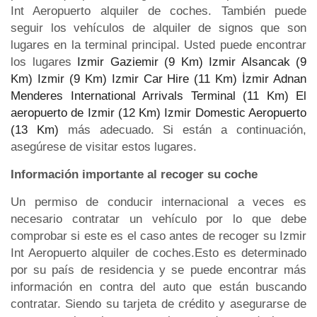
Int Aeropuerto alquiler de coches. También puede
seguir los vehículos de alquiler de signos que son
lugares en la terminal principal. Usted puede encontrar
los lugares
Izmir Gaziemir (9 Km)
Izmir Alsancak (9
Km)
Izmir (9 Km)
Izmir Car Hire (11 Km)
İzmir Adnan
Menderes International Arrivals Terminal (11 Km)
El
aeropuerto de Izmir (12 Km)
Izmir Domestic Aeropuerto
(13 Km)
más adecuado. Si están a continuación,
asegúrese de visitar estos lugares.
Información importante al recoger su coche
Un permiso de conducir internacional a veces es
necesario contratar un vehículo por lo que debe
comprobar si este es el caso antes de recoger su Izmir
Int Aeropuerto alquiler de coches.Esto es determinado
por su país de residencia y se puede encontrar más
información en contra del auto que están buscando
contratar. Siendo su tarjeta de crédito y asegurarse de