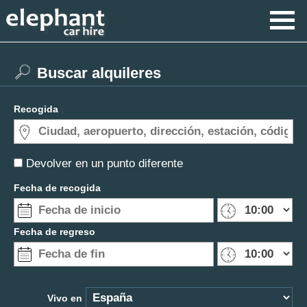
Buscar alquileres
Recogida
Devolver en un punto diferente
Fecha de recogida
Fecha de regreso
Vivo en