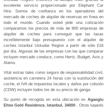
excelente servicio proporcionado por Elephant Car
Hire. Somos de confianza en los operadores del
mercado de coches de alquiler de reservas en línea en
todo el mundo. Cuando usted pide una cotización
comparamos los precios de más de 800 empresas de
alquiler de coches para conseguir que las tasas
increíblemente bajo presupuesto con el alquiler de
coches Istanbul Uskudar Region a partir de sólo £16
por día. Algunas de las empresas con las que comparar
incluyen mercado conduce, como Hertz, Budget, Avis y
Alamo.
Vital extras tales como seguro de responsabilidad civil,
asistencia en carretera 24 horas con la sustitución del
coche, el IVA de impuestos locales y daños por colisión
(CDW) incluyen todos los de su precio de ganga.
Su punto de recogida en esta ubicación es
Agaoglu
Eltes Gold Residence, Istanbul, 34000
. Otros lugares