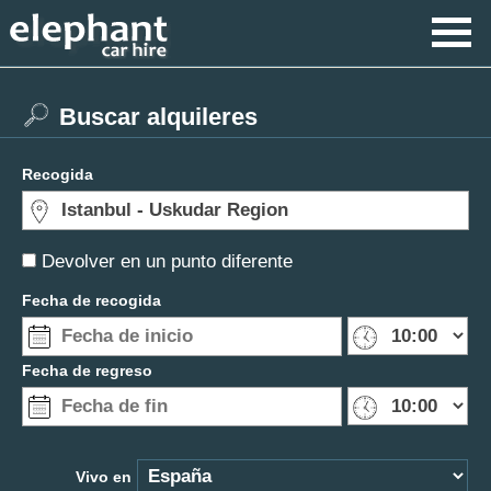
Buscar alquileres
Recogida
Devolver en un punto diferente
Fecha de recogida
Fecha de regreso
Vivo en