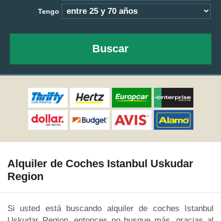
Tengo
Buscar
Alquiler de Coches Istanbul Uskudar
Region
Si usted está buscando alquiler de coches Istanbul
Uskudar Region, entonces no busque más, gracias al