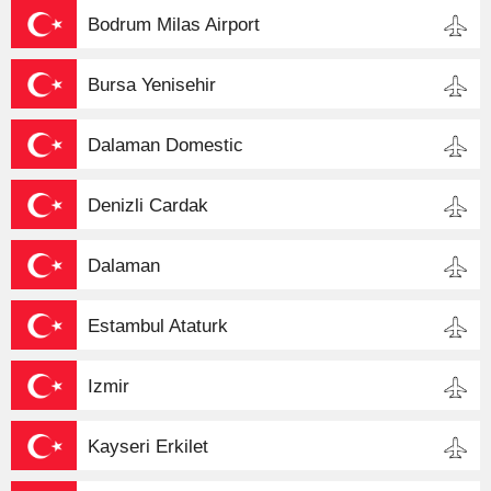
Bodrum Milas Airport
Bursa Yenisehir
Dalaman Domestic
Denizli Cardak
Dalaman
Estambul Ataturk
Izmir
Kayseri Erkilet