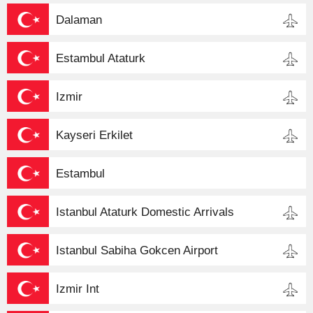
Dalaman
Estambul Ataturk
Izmir
Kayseri Erkilet
Estambul
Istanbul Ataturk Domestic Arrivals
Istanbul Sabiha Gokcen Airport
Izmir Int