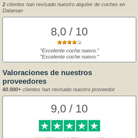
2
clientes han revisado nuestro alquiler de coches en
Dalaman
8,0 / 10
Excelente coche nuevo.
Excelente coche nuevo.
Valoraciones de nuestros
proveedores
60.000+
clientes han revisado nuestro proveedor
9,0 / 10