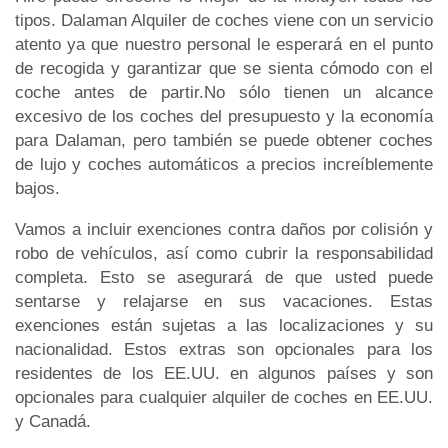
tipos. Dalaman Alquiler de coches viene con un servicio
atento ya que nuestro personal le esperará en el punto
de recogida y garantizar que se sienta cómodo con el
coche antes de partir.No sólo tienen un alcance
excesivo de los coches del presupuesto y la economía
para Dalaman, pero también se puede obtener coches
de lujo y coches automáticos a precios increíblemente
bajos.
Vamos a incluir exenciones contra daños por colisión y
robo de vehículos, así como cubrir la responsabilidad
completa. Esto se asegurará de que usted puede
sentarse y relajarse en sus vacaciones. Estas
exenciones están sujetas a las localizaciones y su
nacionalidad. Estos extras son opcionales para los
residentes de los EE.UU. en algunos países y son
opcionales para cualquier alquiler de coches en EE.UU.
y Canadá.