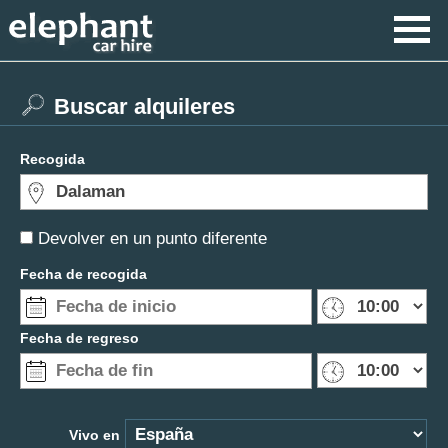
Buscar alquileres
Recogida
Devolver en un punto diferente
Fecha de recogida
Fecha de regreso
Vivo en