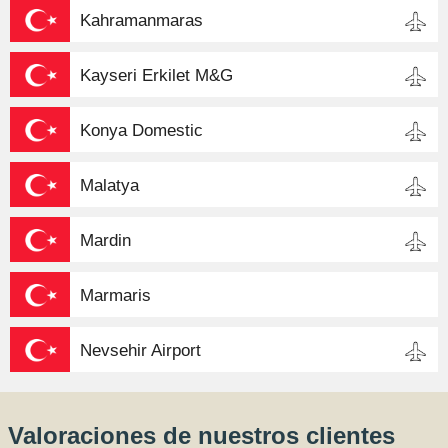
Kahramanmaras
Kayseri Erkilet M&G
Konya Domestic
Malatya
Mardin
Marmaris
Nevsehir Airport
Valoraciones de nuestros clientes