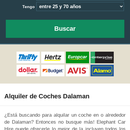
Tengo
Buscar
Alquiler de Coches Dalaman
¿Está buscando para alquilar un coche en o alrededor
de Dalaman? Entonces no busque más! Elephant Car
Hire puede ofrecerle lo mejor de la incluyen todos los