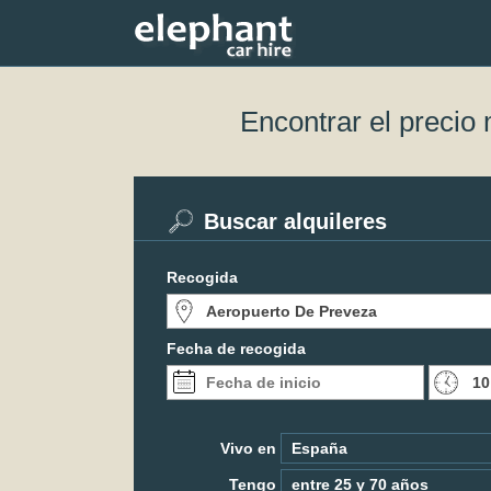
Encontrar el precio
Buscar alquileres
Recogida
Fecha de recogida
Vivo en
Tengo