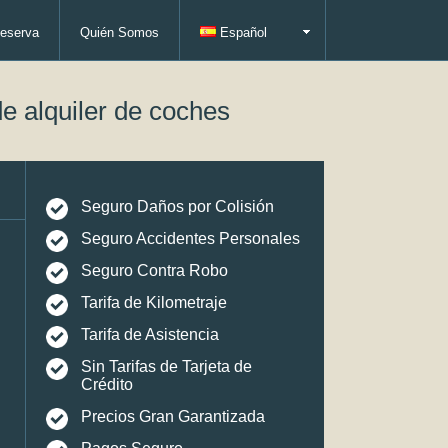
eserva
Quién Somos
Español
e alquiler de coches
Seguro Daños por Colisión
Seguro Accidentes Personales
Seguro Contra Robo
Tarifa de Kilometraje
Tarifa de Asistencia
Sin Tarifas de Tarjeta de
Crédito
Precios Gran Garantizada