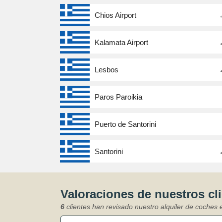
Chios Airport
Kalamata Airport
Lesbos
Paros Paroikia
Puerto de Santorini
Santorini
Valoraciones de nuestros cl
6
clientes han revisado nuestro alquiler de coches