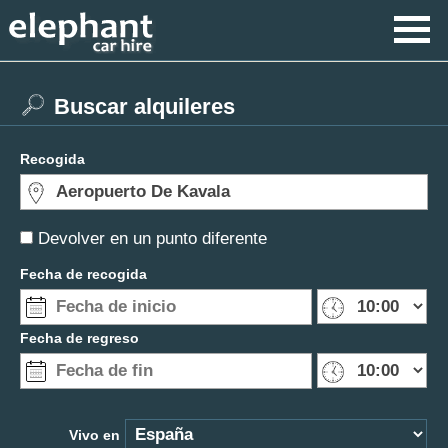
Buscar alquileres
Recogida
Devolver en un punto diferente
Fecha de recogida
Fecha de regreso
Vivo en