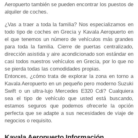
Aeropuerto también se pueden encontrar los puestos de
alquiler de coches.
¿Vas a traer a toda la familia? Nos especializamos en
todo tipo de coches en Grecia y Kavala Aeropuerto en
el que tenemos un número de vehículos más grandes
para toda la familia. Cierre de puertas centralizado,
dirección asistida y aire acondicionado son estándar en
casi todos nuestros vehículos en Grecia, por lo que no
se pierda todas las comodidades propias.
Entonces, ¿cómo trata de explorar la zona en torno a
Kavala Aeropuerto en un pequeño pero moderno Suzuki
Swift o un ultra-lujo Mercedes E320 Cdi? Cualquiera
sea el tipo de vehículo que usted está buscando,
estamos seguros que podemos ofrecerle la opción
perfecta que se adapte a sus necesidades de viaje de
negocios o requisito.
Kavala Aeropuerto Información