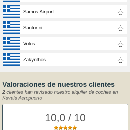
Samos Airport
Santorini
Volos
Zakynthos
Valoraciones de nuestros clientes
2
clientes han revisado nuestro alquiler de coches en
Kavala Aeropuerto
10,0 / 10