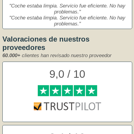
Coche estaba limpia. Servicio fue eficiente. No hay
problemas.
Coche estaba limpia. Servicio fue eficiente. No hay
problemas.
Valoraciones de nuestros
proveedores
60.000+
clientes han revisado nuestro proveedor
9,0 / 10