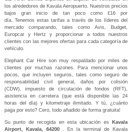
los alrededores de Kavala Aeropuerto. Nuestros precios
bajos gran inicio de tan poco como £16 por
día. Tenemos estas tarifas a través de los líderes del
mercado comparando, tales como Avis, Budget,
Europcar y Hertz y proporcionar a todos nuestros
clientes con las mejores ofertas para cada categoría de
vehículo.
Elephant Car Hire son muy respaldado por miles de
clientes por muchas razones. Para mencionar unos
pocos, que incluyen seguros, tales como seguro de
responsabilidad civil general, daños por colisión
(CDW), impuesto de circulación de fondos (RFT),
asistencia en carretera (que está disponible las 24
horas del día) y kilometraje ilimitado. Y tú, ¿cuánto
paga por esto? Cero, todo añadido de forma gratuita!
Su punto de recogida en esta ubicación es
Kavala
Airport, Kavala, 64200
. En la terminal de Kavala