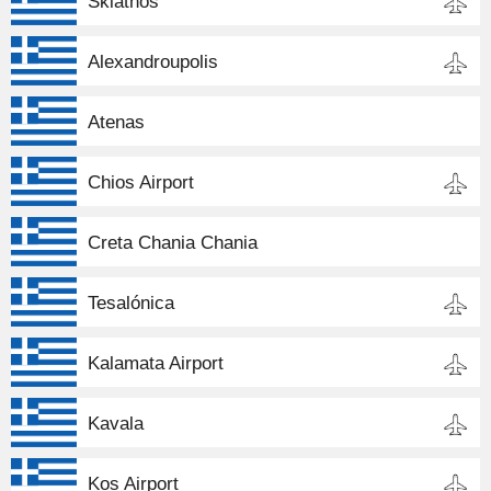
Skiathos
Alexandroupolis
Atenas
Chios Airport
Creta Chania Chania
Tesalónica
Kalamata Airport
Kavala
Kos Airport