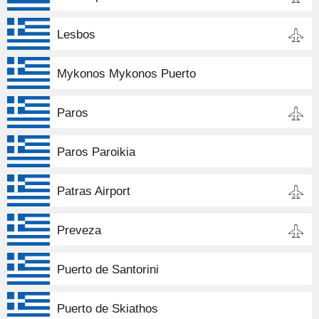
Lesbos
Mykonos Mykonos Puerto
Paros
Paros Paroikia
Patras Airport
Preveza
Puerto de Santorini
Puerto de Skiathos