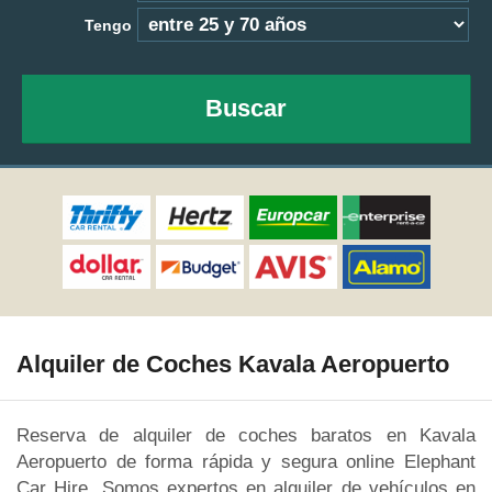
Tengo
Buscar
Alquiler de Coches Kavala Aeropuerto
Reserva de alquiler de coches baratos en Kavala
Aeropuerto de forma rápida y segura online Elephant
Car Hire. Somos expertos en alquiler de vehículos en